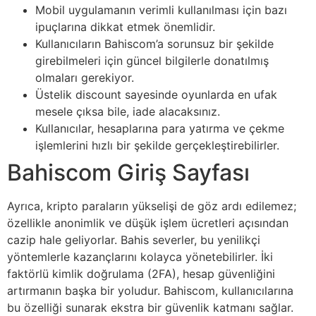
Mobil uygulamanın verimli kullanılması için bazı
ipuçlarına dikkat etmek önemlidir.
Kullanıcıların Bahiscom’a sorunsuz bir şekilde
girebilmeleri için güncel bilgilerle donatılmış
olmaları gerekiyor.
Üstelik discount sayesinde oyunlarda en ufak
mesele çıksa bile, iade alacaksınız.
Kullanıcılar, hesaplarına para yatırma ve çekme
işlemlerini hızlı bir şekilde gerçekleştirebilirler.
Bahiscom Giriş Sayfası
Ayrıca, kripto paraların yükselişi de göz ardı edilemez;
özellikle anonimlik ve düşük işlem ücretleri açısından
cazip hale geliyorlar. Bahis severler, bu yenilikçi
yöntemlerle kazançlarını kolayca yönetebilirler. İki
faktörlü kimlik doğrulama (2FA), hesap güvenliğini
artırmanın başka bir yoludur. Bahiscom, kullanıcılarına
bu özelliği sunarak ekstra bir güvenlik katmanı sağlar.