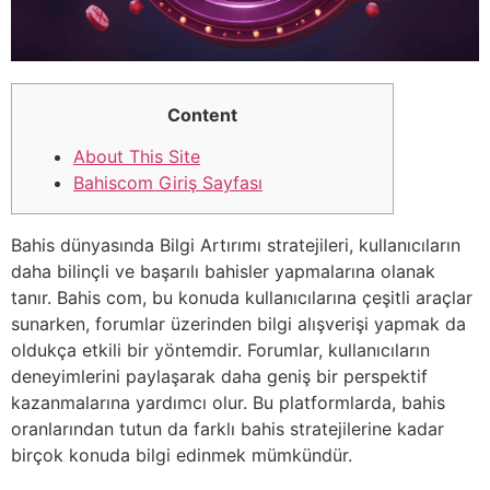
Content
About This Site
Bahiscom Giriş Sayfası
Bahis dünyasında Bilgi Artırımı stratejileri, kullanıcıların
daha bilinçli ve başarılı bahisler yapmalarına olanak
tanır. Bahis com, bu konuda kullanıcılarına çeşitli araçlar
sunarken, forumlar üzerinden bilgi alışverişi yapmak da
oldukça etkili bir yöntemdir. Forumlar, kullanıcıların
deneyimlerini paylaşarak daha geniş bir perspektif
kazanmalarına yardımcı olur. Bu platformlarda, bahis
oranlarından tutun da farklı bahis stratejilerine kadar
birçok konuda bilgi edinmek mümkündür.