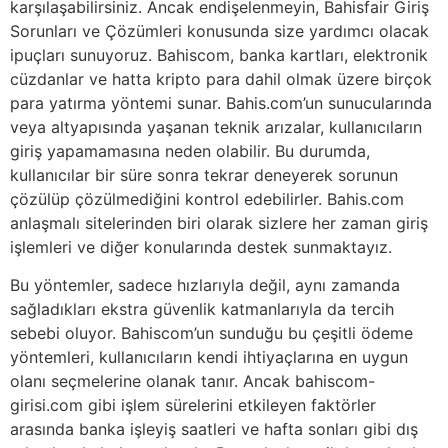
karşılaşabilirsiniz. Ancak endişelenmeyin, Bahisfair Giriş
Sorunları ve Çözümleri konusunda size yardımcı olacak
ipuçları sunuyoruz. Bahiscom, banka kartları, elektronik
cüzdanlar ve hatta kripto para dahil olmak üzere birçok
para yatırma yöntemi sunar. Bahis.com’un sunucularında
veya altyapısında yaşanan teknik arızalar, kullanıcıların
giriş yapamamasına neden olabilir. Bu durumda,
kullanıcılar bir süre sonra tekrar deneyerek sorunun
çözülüp çözülmediğini kontrol edebilirler. Bahis.com
anlaşmalı sitelerinden biri olarak sizlere her zaman giriş
işlemleri ve diğer konularında destek sunmaktayız.
Bu yöntemler, sadece hızlarıyla değil, aynı zamanda
sağladıkları ekstra güvenlik katmanlarıyla da tercih
sebebi oluyor. Bahiscom’un sunduğu bu çeşitli ödeme
yöntemleri, kullanıcıların kendi ihtiyaçlarına en uygun
olanı seçmelerine olanak tanır. Ancak bahiscom-
girisi.com gibi işlem sürelerini etkileyen faktörler
arasında banka işleyiş saatleri ve hafta sonları gibi dış