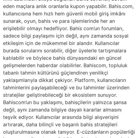
eden maçlara anlık oranlarla kupon yapabilir. Bahis.com,
kullanıcısına hem hızlı hem güvenli mobil giriş imkânı
sunarak, oyun, bahis ve para işlemlerinde her an
erişilebilir olmayı hedefliyor. Bahis com’un forumları,
sadece bilgi paylaşımı için değil, aynı zamanda sosyal
etkileşim için de mükemmel bir alandır. Kullanıcılar
burada sorularını sorabilir, diğer üyelerle tartışmalara
katılabilir ve böylece bahis dünyasındaki en güncel
gelişmelerden haberdar olabilirler. Bahiscom, topluluk
tabanlı tahmin kültürünü güçlendiren yenilikçi
yaklaşımlarıyla dikkat çekiyor. Platform, kullanıcıların
tahminlerini paylaşabileceği ve bu tahminler üzerinden
stratejiler geliştirebileceği bir ekosistem sunuyor.
Bahiscom’un bu yaklaşımı, bahisçilerin yalnızca şansa
değil, aynı zamanda bilgiye dayalı kararlar almasını
teşvik ediyor. Kullanıcılar arasında bilgi alışverişini
artırarak, daha bilinçli ve başarılı bahis stratejileri
oluşturulmasına olanak tanıyor. E-cüzdanların popülerliği