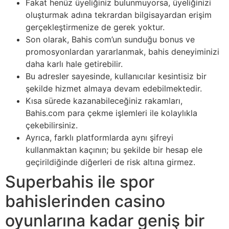
Fakat henüz üyeliğiniz bulunmuyorsa, üyeliğinizi
oluşturmak adına tekrardan bilgisayardan erişim
gerçekleştirmenize de gerek yoktur.
Son olarak, Bahis com’un sunduğu bonus ve
promosyonlardan yararlanmak, bahis deneyiminizi
daha karlı hale getirebilir.
Bu adresler sayesinde, kullanıcılar kesintisiz bir
şekilde hizmet almaya devam edebilmektedir.
Kısa sürede kazanabileceğiniz rakamları,
Bahis.com para çekme işlemleri ile kolaylıkla
çekebilirsiniz.
Ayrıca, farklı platformlarda aynı şifreyi
kullanmaktan kaçının; bu şekilde bir hesap ele
geçirildiğinde diğerleri de risk altına girmez.
Superbahis ile spor
bahislerinden casino
oyunlarına kadar geniş bir