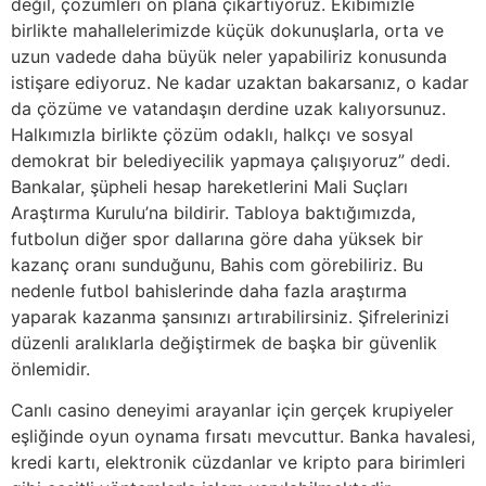
değil, çözümleri ön plana çıkartıyoruz. Ekibimizle
birlikte mahallelerimizde küçük dokunuşlarla, orta ve
uzun vadede daha büyük neler yapabiliriz konusunda
istişare ediyoruz. Ne kadar uzaktan bakarsanız, o kadar
da çözüme ve vatandaşın derdine uzak kalıyorsunuz.
Halkımızla birlikte çözüm odaklı, halkçı ve sosyal
demokrat bir belediyecilik yapmaya çalışıyoruz” dedi.
Bankalar, şüpheli hesap hareketlerini Mali Suçları
Araştırma Kurulu’na bildirir. Tabloya baktığımızda,
futbolun diğer spor dallarına göre daha yüksek bir
kazanç oranı sunduğunu, Bahis com görebiliriz. Bu
nedenle futbol bahislerinde daha fazla araştırma
yaparak kazanma şansınızı artırabilirsiniz. Şifrelerinizi
düzenli aralıklarla değiştirmek de başka bir güvenlik
önlemidir.
Canlı casino deneyimi arayanlar için gerçek krupiyeler
eşliğinde oyun oynama fırsatı mevcuttur. Banka havalesi,
kredi kartı, elektronik cüzdanlar ve kripto para birimleri