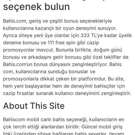
seçenek bulun
Bahis.com, geniş ve çeşitli bonus seçenekleriyle
kullanıcılarına kazançlı bir oyun deneyimi sunuyor.
Ayrıca siteye yeni üye olanlar için 333 TL’ye kadar üyelik
deneme bonusu ve 111 free spin gibi cazip
promosyonlar mevcut. Bununla birlikte, doğum günü
bonusu ve arkadaşını getir bonusu gibi özel teklifler de
Bahis.com’un bonus dünyasını zenginleştiriyor. Bahis
com, kullanıcılarına sunduğu bonuslar ve
promosyonlarla dikkat çeken bir platformdur. Bu site,
hem yeni başlayanlar hem de deneyimli bahisçiler için
cazip fırsatlar sunarak kullanıcı deneyimini zenginleştirir.
About This Site
Bahiscom mobil canlı bahis seçeneği, kullanıcıların en
çok tercih ettiği alanlardan biridir. Güncel mobil giriş
linki üzerinden siteye bağlanan bahis severler, devam