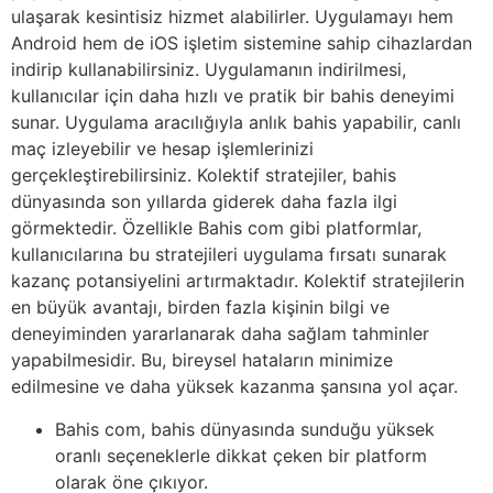
ulaşarak kesintisiz hizmet alabilirler. Uygulamayı hem
Android hem de iOS işletim sistemine sahip cihazlardan
indirip kullanabilirsiniz. Uygulamanın indirilmesi,
kullanıcılar için daha hızlı ve pratik bir bahis deneyimi
sunar. Uygulama aracılığıyla anlık bahis yapabilir, canlı
maç izleyebilir ve hesap işlemlerinizi
gerçekleştirebilirsiniz. Kolektif stratejiler, bahis
dünyasında son yıllarda giderek daha fazla ilgi
görmektedir. Özellikle Bahis com gibi platformlar,
kullanıcılarına bu stratejileri uygulama fırsatı sunarak
kazanç potansiyelini artırmaktadır. Kolektif stratejilerin
en büyük avantajı, birden fazla kişinin bilgi ve
deneyiminden yararlanarak daha sağlam tahminler
yapabilmesidir. Bu, bireysel hataların minimize
edilmesine ve daha yüksek kazanma şansına yol açar.
Bahis com, bahis dünyasında sunduğu yüksek
oranlı seçeneklerle dikkat çeken bir platform
olarak öne çıkıyor.