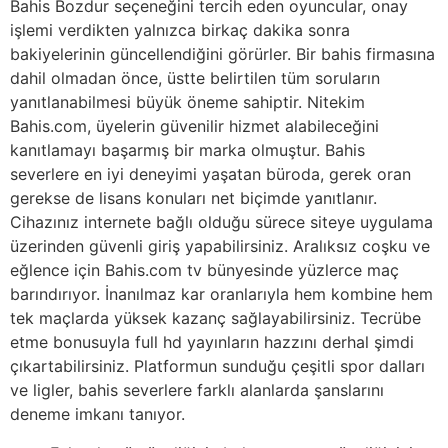
Bahis Bozdur seçeneğini tercih eden oyuncular, onay
işlemi verdikten yalnızca birkaç dakika sonra
bakiyelerinin güncellendiğini görürler. Bir bahis firmasına
dahil olmadan önce, üstte belirtilen tüm soruların
yanıtlanabilmesi büyük öneme sahiptir. Nitekim
Bahis.com, üyelerin güvenilir hizmet alabileceğini
kanıtlamayı başarmış bir marka olmuştur. Bahis
severlere en iyi deneyimi yaşatan büroda, gerek oran
gerekse de lisans konuları net biçimde yanıtlanır.
Cihazınız internete bağlı olduğu sürece siteye uygulama
üzerinden güvenli giriş yapabilirsiniz. Aralıksız coşku ve
eğlence için Bahis.com tv bünyesinde yüzlerce maç
barındırıyor. İnanılmaz kar oranlarıyla hem kombine hem
tek maçlarda yüksek kazanç sağlayabilirsiniz. Tecrübe
etme bonusuyla full hd yayınların hazzını derhal şimdi
çıkartabilirsiniz. Platformun sunduğu çeşitli spor dalları
ve ligler, bahis severlere farklı alanlarda şanslarını
deneme imkanı tanıyor.