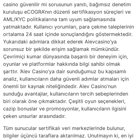
casino güvenilir mi sorusunun yanıtı, bağımsız denetim
kuruluşu eCOGRA’nın düzenli sertifikasyon süreçleri ve
AML/KYC politikalarına tam uyum sağlamasında
yatmaktadır. Kullanıcı yorumları, para çekme taleplerinin
ortalama 24 saat içinde sonuçlandığını göstermektedir.
Yukarıdaki adımlara dikkat ederek Alevcasino’ya
sorunsuz bir şekilde erişim sağlamak mümkündür.
Çevrimiçi kumar dünyasında başarılı bir deneyim için,
oyunlar ve platformlar hakkında bilgi sahibi olmak
şarttır. ‘Alev Casino’ya dair sunduğumuz bu kapsamlı
analiz, kullanıcıların daha güvenli adımlar atmaları için
önemli bir kaynak niteliğindedir. Alev Casino’nun
sunduğu avantajlar, kullanıcıların tercih sebeplerinden
biri olarak öne çıkmaktadır. Çeşitli oyun seçenekleri,
cazip bonuslar ve promosyonlar, kullanıcıların ilgisini
çeken unsurlar arasındadır.
Tüm sunucular sertifikalı veri merkezlerinde bulunur,
bilgiler üçüncü taraflara aktarılmaz. Unutmayın ki, en iyi