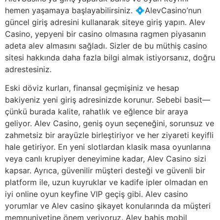
hemen yaşamaya başlayabilirsiniz. 💠AlevCasino’nun
güncel giriş adresini kullanarak siteye giriş yapın. Alev
Casino, yepyeni bir casino olmasına ragmen piyasanın
adeta alev almasını sağladı. Sizler de bu müthiş casino
sitesi hakkında daha fazla bilgi almak istiyorsanız, doğru
adrestesiniz.
Eski döviz kurları, finansal geçmişiniz ve hesap
bakiyeniz yeni giriş adresinizde korunur. Sebebi basit—
çünkü burada kalite, rahatlık ve eğlence bir araya
geliyor. Alev Casino, geniş oyun seçeneğini, sorunsuz ve
zahmetsiz bir arayüzle birleştiriyor ve her ziyareti keyifli
hale getiriyor. En yeni slotlardan klasik masa oyunlarına
veya canlı krupiyer deneyimine kadar, Alev Casino sizi
kapsar. Ayrıca, güvenilir müşteri desteği ve güvenli bir
platform ile, uzun kuyruklar ve kadife ipler olmadan en
iyi online oyun keyfine VIP geçiş gibi. Alev casino
yorumlar ve Alev casino şikayet konularında da müşteri
memnuniyetine önem veriyoruz. Alev bahis mobil