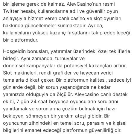
bir işleme gerek de kalmaz. AlevCasino’nun resmi
Twitter hesabı, kullanıcılarına adil ve güvenilir oyun
anlayışıyla hizmet veren canlı casino ve slot oyunları
hakkında güncellemeler sunmaktadır. Ayrıca,
kullanıcıların yüksek kazanç fırsatlarını takip edebileceği
bir platformdur.
Hoşgeldin bonusları, yatırımlar üzerindeki özel tekliflerle
birleşir. Aynı zamanda, turnuvalar ve
dönemsel kampanyalar da potansiyel kazançları artırır.
Slot makineleri, renkli grafikler ve heyecan verici
temalarla dikkat çeker. Bir platformun kalitesi, sadece iyi
günlerde değil, bir sorun yaşandığında ne kadar
yanınızda olduğuyla da ölçülür. Alevcasino canlı destek
ekibi, 7 gün 24 saat boyunca oyuncuların sorularını
yanıtlamak ve sorunlarına çözüm bulmak için hazır
bekleyen, sönmeyen bir yardım ateşi gibidir. Bir
oyuncunun zihnindeki en temel soru, parasını ve kişisel
bilgilerini emanet edeceği platformun güvenilirliğidir.