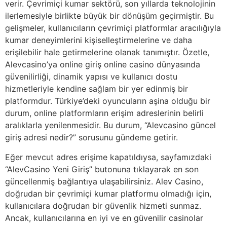
verir. Çevrimiçi kumar sektörü, son yıllarda teknolojinin
ilerlemesiyle birlikte büyük bir dönüşüm geçirmiştir. Bu
gelişmeler, kullanıcıların çevrimiçi platformlar aracılığıyla
kumar deneyimlerini kişiselleştirmelerine ve daha
erişilebilir hale getirmelerine olanak tanımıştır. Özetle,
Alevcasino’ya online giriş online casino dünyasında
güvenilirliği, dinamik yapısı ve kullanıcı dostu
hizmetleriyle kendine sağlam bir yer edinmiş bir
platformdur. Türkiye’deki oyuncuların aşina olduğu bir
durum, online platformların erişim adreslerinin belirli
aralıklarla yenilenmesidir. Bu durum, “Alevcasino güncel
giriş adresi nedir?” sorusunu gündeme getirir.
Eğer mevcut adres erişime kapatıldıysa, sayfamızdaki
“AlevCasino Yeni Giriş” butonuna tıklayarak en son
güncellenmiş bağlantıya ulaşabilirsiniz. Alev Casino,
doğrudan bir çevrimiçi kumar platformu olmadığı için,
kullanıcılara doğrudan bir güvenlik hizmeti sunmaz.
Ancak, kullanıcılarına en iyi ve en güvenilir casinolar