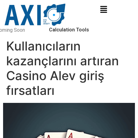
Calculation Tools
oming Soon
Kullanıcıların
kazançlarını artıran
Casino Alev giriş
fırsatları