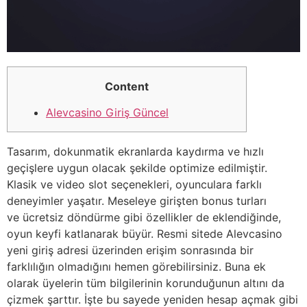
Content
Alevcasino Giriş Güncel
Tasarım, dokunmatik ekranlarda kaydırma ve hızlı
geçişlere uygun olacak şekilde optimize edilmiştir.
Klasik ve video slot seçenekleri, oyunculara farklı
deneyimler yaşatır. Meseleye girişten bonus turları
ve ücretsiz döndürme gibi özellikler de eklendiğinde,
oyun keyfi katlanarak büyür. Resmi sitede Alevcasino
yeni giriş adresi üzerinden erişim sonrasında bir
farklılığın olmadığını hemen görebilirsiniz. Buna ek
olarak üyelerin tüm bilgilerinin korunduğunun altını da
çizmek şarttır. İşte bu sayede yeniden hesap açmak gibi