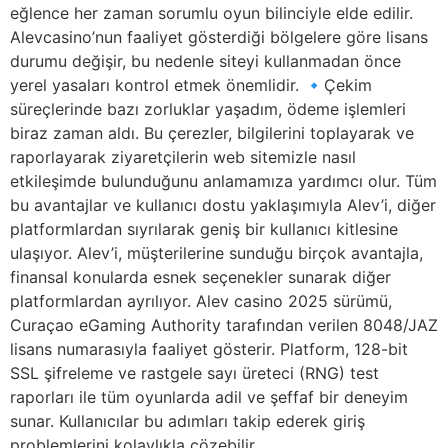
eğlence her zaman sorumlu oyun bilinciyle elde edilir.
Alevcasino’nun faaliyet gösterdiği bölgelere göre lisans
durumu değişir, bu nedenle siteyi kullanmadan önce
yerel yasaları kontrol etmek önemlidir. 🔹Çekim
süreçlerinde bazı zorluklar yaşadım, ödeme işlemleri
biraz zaman aldı. Bu çerezler, bilgilerini toplayarak ve
raporlayarak ziyaretçilerin web sitemizle nasıl
etkileşimde bulunduğunu anlamamıza yardımcı olur. Tüm
bu avantajlar ve kullanıcı dostu yaklaşımıyla Alev’i, diğer
platformlardan sıyrılarak geniş bir kullanıcı kitlesine
ulaşıyor. Alev’i, müşterilerine sunduğu birçok avantajla,
finansal konularda esnek seçenekler sunarak diğer
platformlardan ayrılıyor. Alev casino 2025 sürümü,
Curaçao eGaming Authority tarafından verilen 8048/JAZ
lisans numarasıyla faaliyet gösterir. Platform, 128-bit
SSL şifreleme ve rastgele sayı üreteci (RNG) test
raporları ile tüm oyunlarda adil ve şeffaf bir deneyim
sunar. Kullanıcılar bu adımları takip ederek giriş
problemlerini kolaylıkla çözebilir.