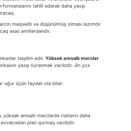
formanslarını təhlil edərək daha yaxşı
ıracaq.
mərcin məqsədli və düşünülmüş olması lazımdır
caq əsas amillərdəndir.
mkanlar təqdim edir.
Yüksək əmsallı mərclər
stikasını yaxşı öyrənmək vacibdir.
Ən çox
 uğur üçün faydalı ola bilər:
, yüksək əmsallı mərclərdə risklərin daha
əvvəlcədən plan qurmaq vacibdir.