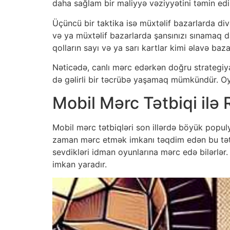
daha sağlam bir maliyyə vəziyyətini təmin edi
Üçüncü bir taktika isə müxtəlif bazarlarda di
və ya müxtəlif bazarlarda şansınızı sınamaq d
qolların sayı və ya sarı kartlar kimi əlavə baz
Nəticədə, canlı mərc edərkən doğru strategiya
də gəlirli bir təcrübə yaşamaq mümkündür. Oy
Mobil Mərc Tətbiqi ilə 
Mobil mərc tətbiqləri son illərdə böyük popul
zaman mərc etmək imkanı təqdim edən bu tətbiq
sevdikləri idman oyunlarına mərc edə bilərlə
imkan yaradır.