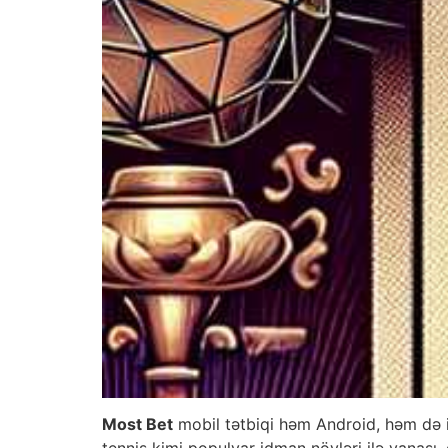
Most Bet
mobil tətbiqi həm Android, həm də iO