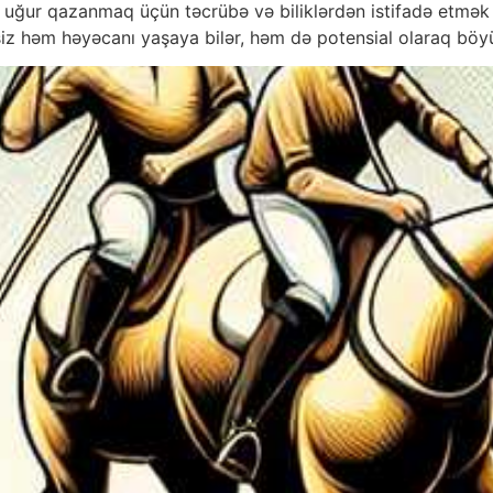
ğur qazanmaq üçün təcrübə və biliklərdən istifadə etmək ə
 siz həm həyəcanı yaşaya bilər, həm də potensial olaraq böy