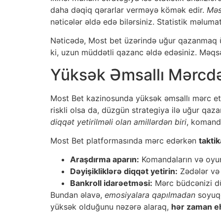
daha dəqiq qərarlar verməyə kömək edir.
Məs
nəticələr əldə edə bilərsiniz. Statistik məlu
Nəticədə, Most bet üzərində uğur qazanmaq
ki, uzun müddətli qazanc əldə edəsiniz. Məqs
Yüksək Əmsallı Mərcdə
Most Bet kazinosunda yüksək əmsallı mərc et
riskli olsa da, düzgün strategiya ilə uğur qa
diqqət yetirilməli olan amillərdən biri
, komanda
Most Bet platformasında mərc edərkən
taktik
Araşdırma aparın:
Komandaların və oyunçu
Dəyişikliklərə diqqət yetirin:
Zədələr və y
Bankroll idarəetməsi:
Mərc büdcənizi dü
Bundan əlavə,
emosiyalara qapılmadan
soyuqq
yüksək olduğunu nəzərə alaraq,
hər zaman eh