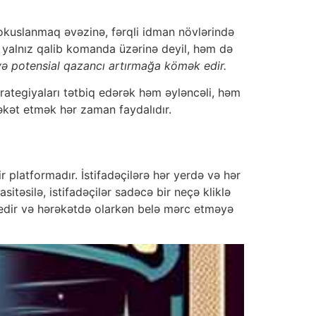
fokuslanmaq əvəzinə, fərqli idman növlərində
ı yalnız qalib komanda üzərinə deyil, həm də
ə potensial qazancı artırmağa kömək edir.
rategiyaları tətbiq edərək həm əyləncəli, həm
əkət etmək hər zaman faydalıdır.
 platformadır. İstifadəçilərə hər yerdə və hər
asitəsilə, istifadəçilər sadəcə bir neçə kliklə
 edir və hərəkətdə olarkən belə mərc etməyə