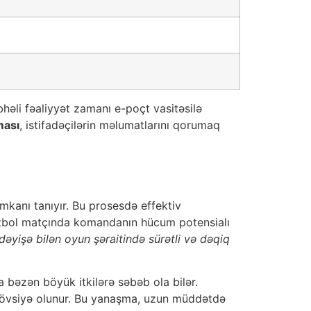
bhəli fəaliyyət zamanı e-poçt vasitəsilə
ması
, istifadəçilərin məlumatlarını qorumaq
kanı tanıyır. Bu prosesdə effektiv
 futbol matçında komandanın hücum potensialı
dəyişə bilən oyun şəraitində sürətli və dəqiq
da bəzən böyük itkilərə səbəb ola bilər.
k tövsiyə olunur. Bu yanaşma, uzun müddətdə