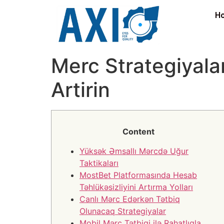
H
Merc Strategiyalar
Artirin
Content
Yüksək Əmsallı Mərcdə Uğur
Taktikaları
MostBet Platformasında Hesab
Təhlükəsizliyini Artırma Yolları
Canlı Mərc Edərkən Tətbiq
Olunacaq Strategiyalar
Mobil Mərc Tətbiqi ilə Rahatlıqla