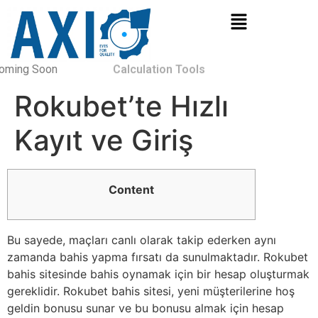
Calculation Tools
oming Soon
Rokubet’te Hızlı
Kayıt ve Giriş
Content
Bu sayede, maçları canlı olarak takip ederken aynı
zamanda bahis yapma fırsatı da sunulmaktadır. Rokubet
bahis sitesinde bahis oynamak için bir hesap oluşturmak
gereklidir. Rokubet bahis sitesi, yeni müşterilerine hoş
geldin bonusu sunar ve bu bonusu almak için hesap