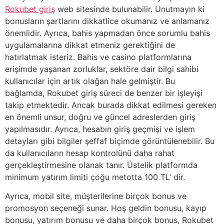
Rokubet giriş
web sitesinde bulunabilir. Unutmayın ki
bonusların şartlarını dikkatlice okumanız ve anlamanız
önemlidir. Ayrıca, bahis yapmadan önce sorumlu bahis
uygulamalarına dikkat etmeniz gerektiğini de
hatırlatmak isteriz. Bahis ve casino platformlarına
erişimde yaşanan zorluklar, sektöre dair bilgi sahibi
kullanıcılar için artık olağan hale gelmiştir. Bu
bağlamda, Rokubet giriş süreci de benzer bir işleyişi
takip etmektedir. Ancak burada dikkat edilmesi gereken
en önemli unsur, doğru ve güncel adreslerden giriş
yapılmasıdır. Ayrıca, hesabın giriş geçmişi ve işlem
detayları gibi bilgiler şeffaf biçimde görüntülenebilir. Bu
da kullanıcıların hesap kontrolünü daha rahat
gerçekleştirmesine olanak tanır. Üstelik platformda
minimum yatırım limiti çoğu metotta 100 TL’ dir.
Ayrıca, mobil site, müşterilerine birçok bonus ve
promosyon seçeneği sunar. Hoş geldin bonusu, kayıp
bonusu, yatırım bonusu ve daha birçok bonus, Rokubet