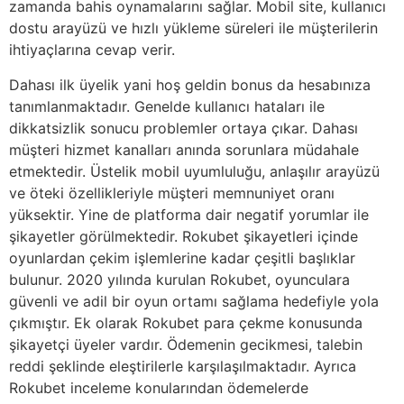
zamanda bahis oynamalarını sağlar. Mobil site, kullanıcı
dostu arayüzü ve hızlı yükleme süreleri ile müşterilerin
ihtiyaçlarına cevap verir.
Dahası ilk üyelik yani hoş geldin bonus da hesabınıza
tanımlanmaktadır. Genelde kullanıcı hataları ile
dikkatsizlik sonucu problemler ortaya çıkar. Dahası
müşteri hizmet kanalları anında sorunlara müdahale
etmektedir. Üstelik mobil uyumluluğu, anlaşılır arayüzü
ve öteki özellikleriyle müşteri memnuniyet oranı
yüksektir. Yine de platforma dair negatif yorumlar ile
şikayetler görülmektedir. Rokubet şikayetleri içinde
oyunlardan çekim işlemlerine kadar çeşitli başlıklar
bulunur. 2020 yılında kurulan Rokubet, oyunculara
güvenli ve adil bir oyun ortamı sağlama hedefiyle yola
çıkmıştır. Ek olarak Rokubet para çekme konusunda
şikayetçi üyeler vardır. Ödemenin gecikmesi, talebin
reddi şeklinde eleştirilerle karşılaşılmaktadır. Ayrıca
Rokubet inceleme konularından ödemelerde