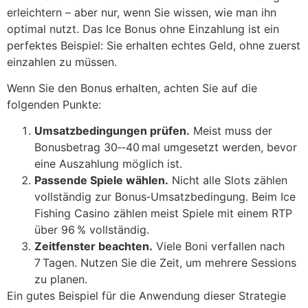
erleichtern – aber nur, wenn Sie wissen, wie man ihn
optimal nutzt. Das Ice Bonus ohne Einzahlung ist ein
perfektes Beispiel: Sie erhalten echtes Geld, ohne zuerst
einzahlen zu müssen.
Wenn Sie den Bonus erhalten, achten Sie auf die
folgenden Punkte:
Umsatzbedingungen prüfen.
Meist muss der
Bonusbetrag 30‑‑40 mal umgesetzt werden, bevor
eine Auszahlung möglich ist.
Passende Spiele wählen.
Nicht alle Slots zählen
vollständig zur Bonus‑Umsatzbedingung. Beim Ice
Fishing Casino zählen meist Spiele mit einem RTP
über 96 % vollständig.
Zeitfenster beachten.
Viele Boni verfallen nach
7 Tagen. Nutzen Sie die Zeit, um mehrere Sessions
zu planen.
Ein gutes Beispiel für die Anwendung dieser Strategie