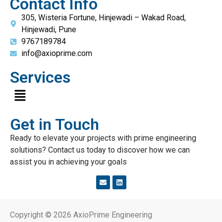
Contact Info
305, Wisteria Fortune, Hinjewadi – Wakad Road,
Hinjewadi, Pune
9767189784
info@axioprime.com
Services
Get in Touch
Ready to elevate your projects with prime engineering
solutions? Contact us today to discover how we can
assist you in achieving your goals
Copyright © 2026 AxioPrime Engineering