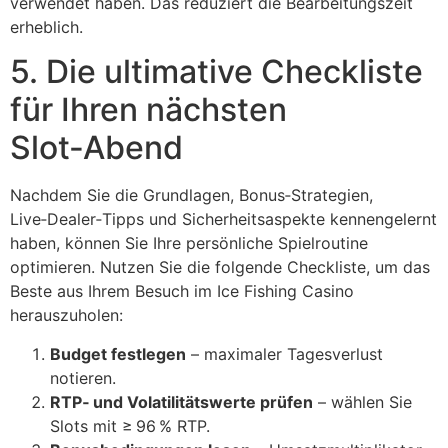
verwendet haben. Das reduziert die Bearbeitungszeit
erheblich.
5. Die ultimative Checkliste
für Ihren nächsten
Slot‑Abend
Nachdem Sie die Grundlagen, Bonus‑Strategien,
Live‑Dealer‑Tipps und Sicherheitsaspekte kennengelernt
haben, können Sie Ihre persönliche Spielroutine
optimieren. Nutzen Sie die folgende Checkliste, um das
Beste aus Ihrem Besuch im Ice Fishing Casino
herauszuholen:
Budget festlegen
– maximaler Tagesverlust
notieren.
RTP‑ und Volatilitätswerte prüfen
– wählen Sie
Slots mit ≥ 96 % RTP.