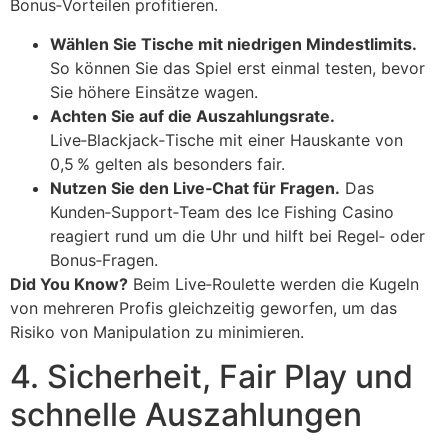
Bonus‑Vorteilen profitieren.
Wählen Sie Tische mit niedrigen Mindestlimits.
So können Sie das Spiel erst einmal testen, bevor
Sie höhere Einsätze wagen.
Achten Sie auf die Auszahlungsrate.
Live‑Blackjack‑Tische mit einer Hauskante von
0,5 % gelten als besonders fair.
Nutzen Sie den Live‑Chat für Fragen.
Das
Kunden‑Support‑Team des Ice Fishing Casino
reagiert rund um die Uhr und hilft bei Regel‑ oder
Bonus‑Fragen.
Did You Know?
Beim Live‑Roulette werden die Kugeln
von mehreren Profis gleichzeitig geworfen, um das
Risiko von Manipulation zu minimieren.
4. Sicherheit, Fair Play und
schnelle Auszahlungen