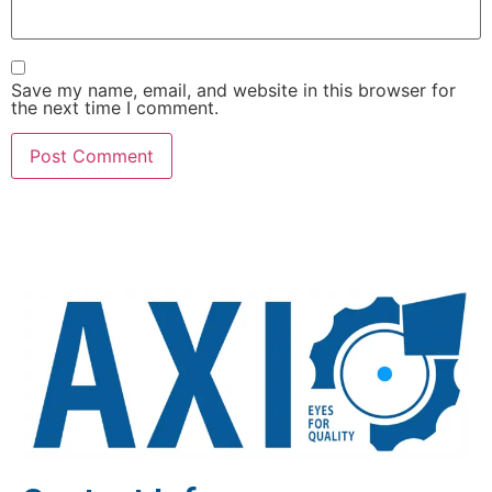
Save my name, email, and website in this browser for
the next time I comment.