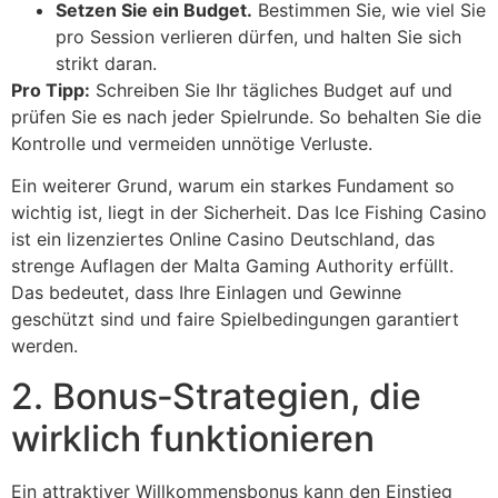
Setzen Sie ein Budget.
Bestimmen Sie, wie viel Sie
pro Session verlieren dürfen, und halten Sie sich
strikt daran.
Pro Tipp:
Schreiben Sie Ihr tägliches Budget auf und
prüfen Sie es nach jeder Spielrunde. So behalten Sie die
Kontrolle und vermeiden unnötige Verluste.
Ein weiterer Grund, warum ein starkes Fundament so
wichtig ist, liegt in der Sicherheit. Das Ice Fishing Casino
ist ein lizenziertes Online Casino Deutschland, das
strenge Auflagen der Malta Gaming Authority erfüllt.
Das bedeutet, dass Ihre Einlagen und Gewinne
geschützt sind und faire Spielbedingungen garantiert
werden.
2. Bonus‑Strategien, die
wirklich funktionieren
Ein attraktiver Willkommensbonus kann den Einstieg