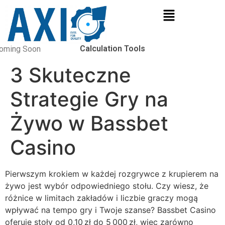
Calculation Tools
oming Soon
3 Skuteczne
Strategie Gry na
Żywo w Bassbet
Casino
Pierwszym krokiem w każdej rozgrywce z krupierem na
żywo jest wybór odpowiedniego stołu. Czy wiesz, że
różnice w limitach zakładów i liczbie graczy mogą
wpływać na tempo gry i Twoje szanse? Bassbet Casino
oferuje stoły od 0,10 zł do 5 000 zł, więc zarówno