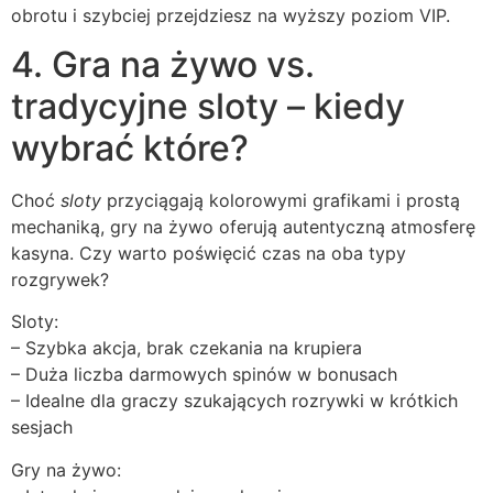
obrotu i szybciej przejdziesz na wyższy poziom VIP.
4. Gra na żywo vs.
tradycyjne sloty – kiedy
wybrać które?
Choć
sloty
przyciągają kolorowymi grafikami i prostą
mechaniką, gry na żywo oferują autentyczną atmosferę
kasyna. Czy warto poświęcić czas na oba typy
rozgrywek?
Sloty:
– Szybka akcja, brak czekania na krupiera
– Duża liczba darmowych spinów w bonusach
– Idealne dla graczy szukających rozrywki w krótkich
sesjach
Gry na żywo: