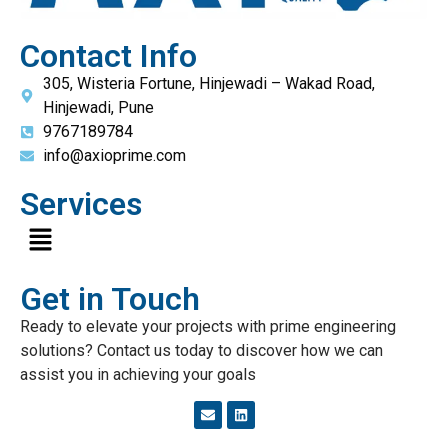
Contact Info
305, Wisteria Fortune, Hinjewadi – Wakad Road,
Hinjewadi, Pune
9767189784
info@axioprime.com
Services
Get in Touch
Ready to elevate your projects with prime engineering
solutions? Contact us today to discover how we can
assist you in achieving your goals