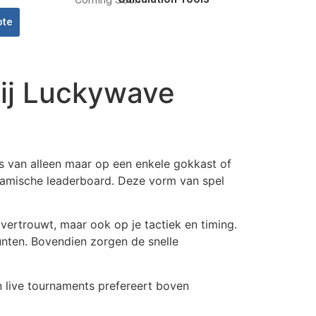
Calculation Tools
ote
bij Luckywave
ts van alleen maar op een enkele gokkast of
dynamische leaderboard. Deze vorm van spel
 vertrouwt, maar ook op je tactiek en timing.
unten. Bovendien zorgen de snelle
n live tournaments prefereert boven