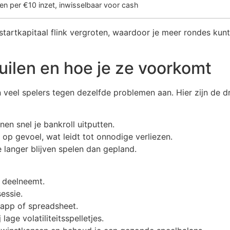
en per €10 inzet, inwisselbaar voor cash
tartkapitaal flink vergroten, waardoor je meer rondes kunt
ilen en hoe je ze voorkomt
veel spelers tegen dezelfde problemen aan. Hier zijn de dr
en snel je bankroll uitputten.
 op gevoel, wat leidt tot onnodige verliezen.
e langer blijven spelen dan gepland.
e deelneemt.
sessie.
‑app of spreadsheet.
lage volatiliteitsspelletjes.