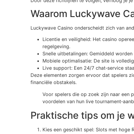
Door deze richtlijnen te volgen, verhoog je 
Waarom Luckywave Casi
Luckywave Casino onderscheidt zich van ande
Licentie en veiligheid: Het casino oper
regelgeving.
Snelle uitbetalingen: Gemiddeld worden 
Mobiele optimalisatie: De site is volledi
Live support: Een 24/7 chat‑service st
Deze elementen zorgen ervoor dat spelers zic
financiële obstakels.
Voor spelers die op zoek zijn naar een 
voordelen van hun live tournament‑aanb
Praktische tips om je 
Kies een geschikt spel: Slots met hoge 