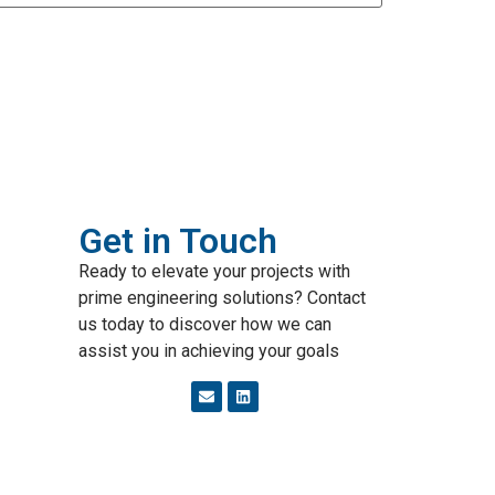
Get in Touch
Ready to elevate your projects with
prime engineering solutions? Contact
us today to discover how we can
assist you in achieving your goals