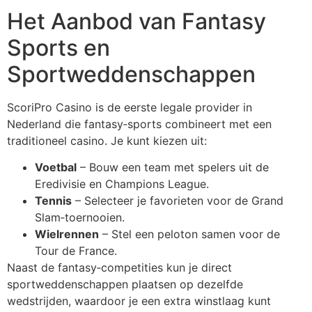
Het Aanbod van Fantasy
Sports en
Sportweddenschappen
ScoriPro Casino is de eerste legale provider in
Nederland die fantasy‑sports combineert met een
traditioneel casino. Je kunt kiezen uit:
Voetbal
– Bouw een team met spelers uit de
Eredivisie en Champions League.
Tennis
– Selecteer je favorieten voor de Grand
Slam‑toernooien.
Wielrennen
– Stel een peloton samen voor de
Tour de France.
Naast de fantasy‑competities kun je direct
sportweddenschappen plaatsen op dezelfde
wedstrijden, waardoor je een extra winstlaag kunt