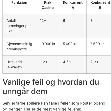
Funksjon
Rizk
Konkurrent
Konkurrent
Casino
A
B
Antall
12+
6
8
turneringer per
uke
Gjennomsnittlig
10 000 kr
5 000 kr
7 500 kr
premiepotte
Uttakstid
1‑2 t
4‑6 t
2‑3 t
(e‑wallet)
Vanlige feil og hvordan du
unngår dem
Selv erfarne spillere kan falle i feller som koster poeng
og penger. Her er de mest vanlige feilene: