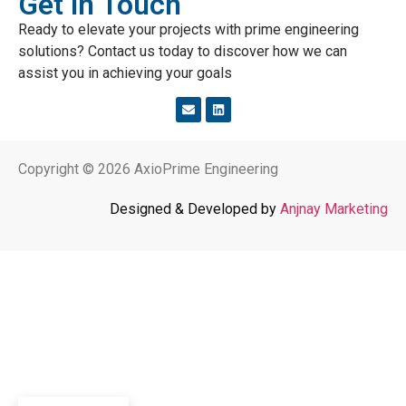
Get in Touch
Ready to elevate your projects with prime engineering
solutions? Contact us today to discover how we can
assist you in achieving your goals
Copyright © 2026 AxioPrime Engineering
Designed & Developed by
Anjnay Marketing