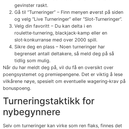
gevinster raskt.
Gå til “Turneringer” – Finn menyen øverst på siden
og velg “Live Turneringer” eller “Slot‑Turneringer”.
Velg din favoritt – Du kan delta i en
roulette‑turnering, blackjack‑kamp eller en
slot‑konkurranse med over 2000 spill.
Sikre deg en plass – Noen turneringer har
begrenset antall deltakere, så meld deg på så
tidlig som mulig.
Når du har meldt deg på, vil du få en oversikt over
poengsystemet og premiepengene. Det er viktig å lese
vilkårene nøye, spesielt om eventuelle wagering‑krav på
bonuspoeng.
Turneringstaktikk for
nybegynnere
Selv om turneringer kan virke som ren flaks, finnes det