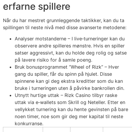
erfarne spillere
Når du har mestret grunnleggende taktikker, kan du ta
spillingen til neste nivå med disse avanserte metodene:
Analyser motstanderne – I live‑turneringer kan du
observere andre spilleres mønstre. Hvis en spiller
satser aggressivt, kan du holde deg rolig og satse
på lavere risiko for å samle poeng.
Bruk bonusprogrammet “Wheel of Rizk” – Hver
gang du spiller, får du spinn på hjulet. Disse
spinnene kan gi deg ekstra kreditter som du kan
bruke i turneringen uten å påvirke bankrollen din.
Utnytt hurtige uttak – Rizk Casino tilbyr raske
uttak via e‑wallets som Skrill og Neteller. Etter en
vellykket turnering kan du hente gevinsten på bare
noen timer, noe som gir deg mer kapital til neste
konkurranse.