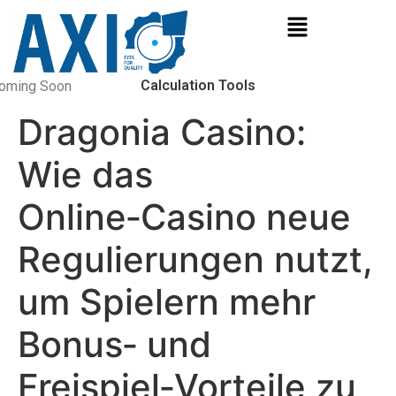
Calculation Tools
oming Soon
Dragonia Casino:
Wie das
Online‑Casino neue
Regulierungen nutzt,
um Spielern mehr
Bonus‑ und
Freispiel‑Vorteile zu