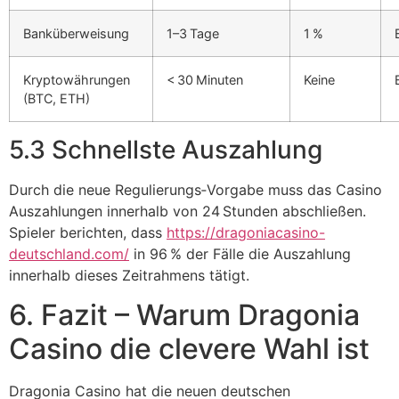
Banküberweisung
1–3 Tage
1 %
Kryptowährungen
< 30 Minuten
Keine
(BTC, ETH)
5.3 Schnellste Auszahlung
Durch die neue Regulierungs‑Vorgabe muss das Casino
Auszahlungen innerhalb von 24 Stunden abschließen.
Spieler berichten, dass
https://dragoniacasino-
deutschland.com/
in 96 % der Fälle die Auszahlung
innerhalb dieses Zeitrahmens tätigt.
6. Fazit – Warum Dragonia
Casino die clevere Wahl ist
Dragonia Casino hat die neuen deutschen