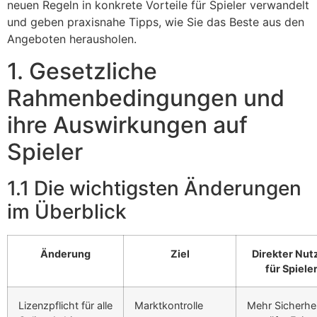
neuen Regeln in konkrete Vorteile für Spieler verwandelt
und geben praxisnahe Tipps, wie Sie das Beste aus den
Angeboten herausholen.
1. Gesetzliche
Rahmenbedingungen und
ihre Auswirkungen auf
Spieler
1.1 Die wichtigsten Änderungen
im Überblick
Änderung
Ziel
Direkter Nut
für Spiele
Lizenzpflicht für alle
Marktkontrolle
Mehr Sicherhei