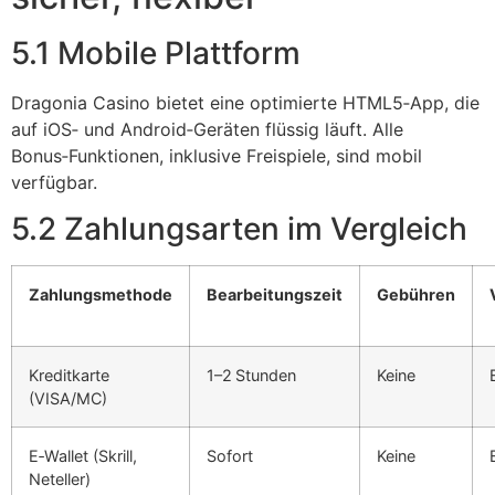
5.1 Mobile Plattform
Dragonia Casino bietet eine optimierte HTML5‑App, die
auf iOS‑ und Android‑Geräten flüssig läuft. Alle
Bonus‑Funktionen, inklusive Freispiele, sind mobil
verfügbar.
5.2 Zahlungsarten im Vergleich
Zahlungsmethode
Bearbeitungszeit
Gebühren
Kreditkarte
1–2 Stunden
Keine
(VISA/MC)
E‑Wallet (Skrill,
Sofort
Keine
Neteller)