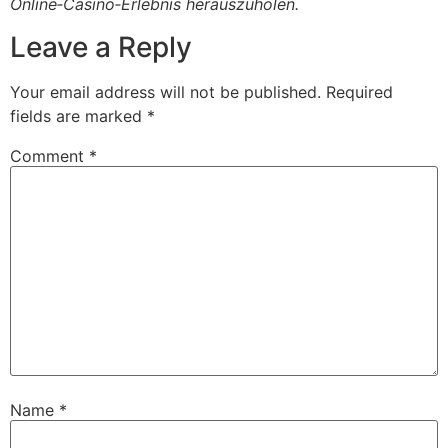
Online‑Casino‑Erlebnis herauszuholen.
Leave a Reply
Your email address will not be published.
Required
fields are marked
*
Comment
*
Name
*