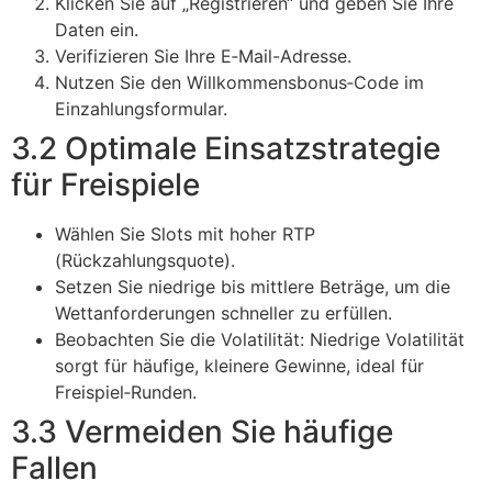
Klicken Sie auf „Registrieren“ und geben Sie Ihre
Daten ein.
Verifizieren Sie Ihre E‑Mail-Adresse.
Nutzen Sie den Willkommensbonus‑Code im
Einzahlungsformular.
3.2 Optimale Einsatzstrategie
für Freispiele
Wählen Sie Slots mit hoher RTP
(Rückzahlungsquote).
Setzen Sie niedrige bis mittlere Beträge, um die
Wettanforderungen schneller zu erfüllen.
Beobachten Sie die Volatilität: Niedrige Volatilität
sorgt für häufige, kleinere Gewinne, ideal für
Freispiel‑Runden.
3.3 Vermeiden Sie häufige
Fallen