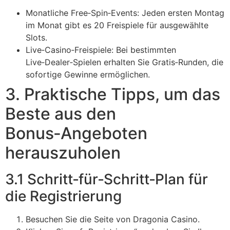
Monatliche Free‑Spin‑Events: Jeden ersten Montag
im Monat gibt es 20 Freispiele für ausgewählte
Slots.
Live‑Casino‑Freispiele: Bei bestimmten
Live‑Dealer‑Spielen erhalten Sie Gratis‑Runden, die
sofortige Gewinne ermöglichen.
3. Praktische Tipps, um das
Beste aus den
Bonus‑Angeboten
herauszuholen
3.1 Schritt‑für‑Schritt‑Plan für
die Registrierung
Besuchen Sie die Seite von Dragonia Casino.