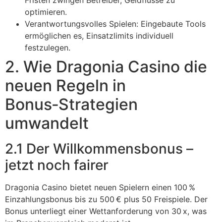
optimieren.
Verantwortungsvolles Spielen: Eingebaute Tools
ermöglichen es, Einsatzlimits individuell
festzulegen.
2. Wie Dragonia Casino die
neuen Regeln in
Bonus‑Strategien
umwandelt
2.1 Der Willkommensbonus –
jetzt noch fairer
Dragonia Casino bietet neuen Spielern einen 100 %
Einzahlungsbonus bis zu 500 € plus 50 Freispiele. Der
Bonus unterliegt einer Wettanforderung von 30 x, was