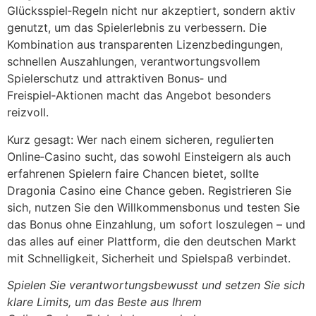
Glücksspiel‑Regeln nicht nur akzeptiert, sondern aktiv
genutzt, um das Spielerlebnis zu verbessern. Die
Kombination aus transparenten Lizenzbedingungen,
schnellen Auszahlungen, verantwortungsvollem
Spielerschutz und attraktiven Bonus‑ und
Freispiel‑Aktionen macht das Angebot besonders
reizvoll.
Kurz gesagt: Wer nach einem sicheren, regulierten
Online‑Casino sucht, das sowohl Einsteigern als auch
erfahrenen Spielern faire Chancen bietet, sollte
Dragonia Casino eine Chance geben. Registrieren Sie
sich, nutzen Sie den Willkommensbonus und testen Sie
das Bonus ohne Einzahlung, um sofort loszulegen – und
das alles auf einer Plattform, die den deutschen Markt
mit Schnelligkeit, Sicherheit und Spielspaß verbindet.
Spielen Sie verantwortungsbewusst und setzen Sie sich
klare Limits, um das Beste aus Ihrem