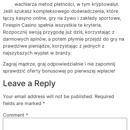
wachlarza metod płatności, w tym kryptowalut.
Jeśli szukasz kompleksowego doświadczenia, które
łączy kasyno online, gry na żywo i zakłady sportowe,
Firespin Casino spełnia wszystkie te kryteria.
Rozpocznij swoją przygodę już dziś, korzystając z
darmowych spinów, a potem płynnie przejdź do gry na
prawdziwe pieniądze, korzystając z jednych z
najszybszych wypłat w branży.
Zagraj mądrze, graj odpowiedzialnie i nie zapomnij
sprawdzić oferty bonusowej po pierwszej wpłacie!
Leave a Reply
Your email address will not be published.
Required
fields are marked
*
Comment
*