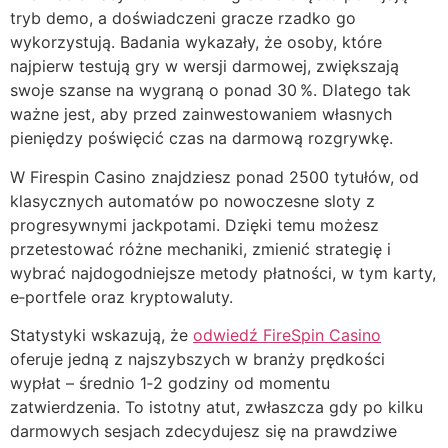
tryb demo, a doświadczeni gracze rzadko go
wykorzystują. Badania wykazały, że osoby, które
najpierw testują gry w wersji darmowej, zwiększają
swoje szanse na wygraną o ponad 30 %. Dlatego tak
ważne jest, aby przed zainwestowaniem własnych
pieniędzy poświęcić czas na darmową rozgrywkę.
W Firespin Casino znajdziesz ponad 2500 tytułów, od
klasycznych automatów po nowoczesne sloty z
progresywnymi jackpotami. Dzięki temu możesz
przetestować różne mechaniki, zmienić strategię i
wybrać najdogodniejsze metody płatności, w tym karty,
e‑portfele oraz kryptowaluty.
Statystyki wskazują, że
odwiedź FireSpin Casino
oferuje jedną z najszybszych w branży prędkości
wypłat – średnio 1‑2 godziny od momentu
zatwierdzenia. To istotny atut, zwłaszcza gdy po kilku
darmowych sesjach zdecydujesz się na prawdziwe