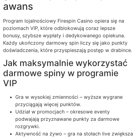
awans
Program lojalnościowy Firespin Casino opiera się na
poziomach VIP, które odblokowują coraz lepsze
bonusy, szybsze wypłaty i dedykowanego opiekuna.
Każdy ukończony darmowy spin liczy się jako punkty
doświadczenia, które przyspieszają postęp w drabince.
Jak maksymalnie wykorzystać
darmowe spiny w programie
VIP
Gra w wysokiej zmienności – wyższe wygrane
przyciągają więcej punktów.
Udział w promocjach – okresowe eventy
podwajają przyznawane punkty za darmowe
rozgrywki.
Aktywność na żywo – gra na stołach live zwiększa