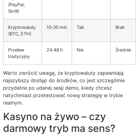
(PayPal,
Skrill)
Kryptowaluty
10‑30 min
Tak
Brak
(BTC, ETH)
Przelew
24‑48 h
Nie
Średnie
tradycyjny
Warto zwrócić uwagę, że kryptowaluty zapewniają
najszybszy dostęp do środków, co jest szczególnie
przydatne po udanej sesji demo, kiedy chcesz
natychmiast przetestować nową strategię w trybie
realnym.
Kasyno na żywo – czy
darmowy tryb ma sens?