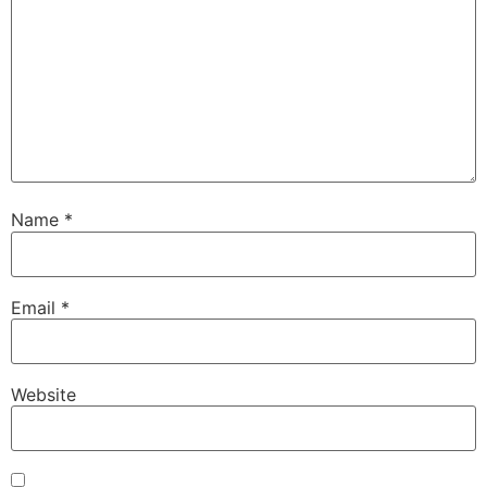
Name
*
Email
*
Website