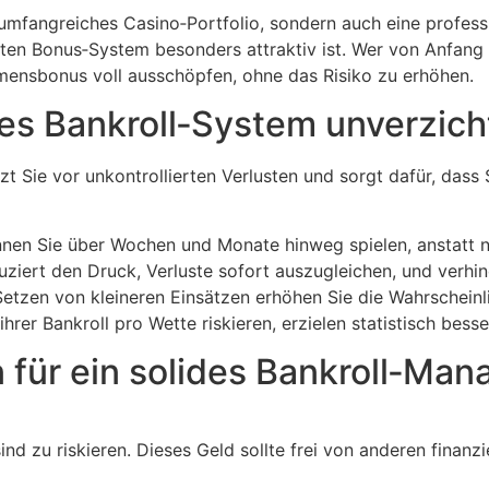
n umfangreiches Casino‑Portfolio, sondern auch eine profes
ten Bonus‑System besonders attraktiv ist. Wer von Anfang
ommensbonus voll ausschöpfen, ohne das Risiko zu erhöhen.
s Bankroll‑System unverzicht
t Sie vor unkontrollierten Verlusten und sorgt dafür, dass S
nnen Sie über Wochen und Monate hinweg spielen, anstatt na
duziert den Druck, Verluste sofort auszugleichen, und verhi
zen von kleineren Einsätzen erhöhen Sie die Wahrscheinlichk
ihrer Bankroll pro Wette riskieren, erzielen statistisch bess
an für ein solides Bankroll‑Ma
ind zu riskieren. Dieses Geld sollte frei von anderen finanzi