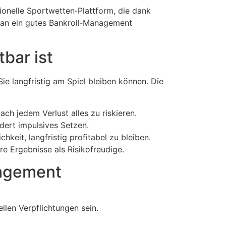
sionelle Sportwetten‑Plattform, die dank
 an ein gutes Bankroll‑Management
bar ist
ie langfristig am Spiel bleiben können. Die
ch jedem Verlust alles zu riskieren.
ndert impulsives Setzen.
eit, langfristig profitabel zu bleiben.
ere Ergebnisse als Risikofreudige.
nagement
ellen Verpflichtungen sein.