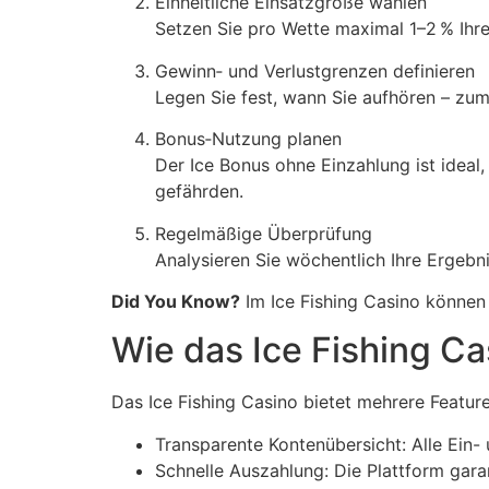
Einheitliche Einsatzgröße wählen
Setzen Sie pro Wette maximal 1–2 % Ihre
Gewinn‑ und Verlustgrenzen definieren
Legen Sie fest, wann Sie aufhören – zum
Bonus‑Nutzung planen
Der Ice Bonus ohne Einzahlung ist ideal,
gefährden.
Regelmäßige Überprüfung
Analysieren Sie wöchentlich Ihre Ergebn
Did You Know?
Im Ice Fishing Casino können 
Wie das Ice Fishing C
Das Ice Fishing Casino bietet mehrere Feature
Transparente Kontenübersicht: Alle Ein-
Schnelle Auszahlung: Die Plattform gara