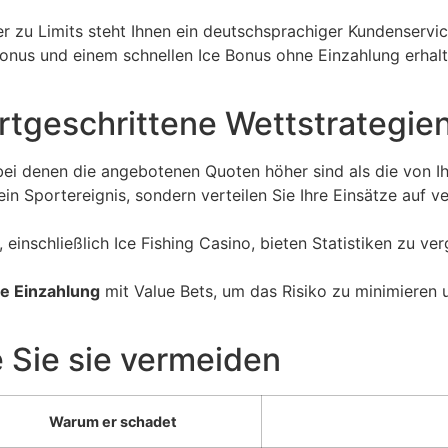
r zu Limits steht Ihnen ein deutschsprachiger Kundenservi
us und einem schnellen Ice Bonus ohne Einzahlung erhalten
ortgeschrittene Wettstrategie
bei denen die angebotenen Quoten höher sind als die von I
 ein Sportereignis, sondern verteilen Sie Ihre Einsätze auf 
, einschließlich Ice Fishing Casino, bieten Statistiken zu ve
e Einzahlung
mit Value Bets, um das Risiko zu minimieren 
 Sie sie vermeiden
Warum er schadet