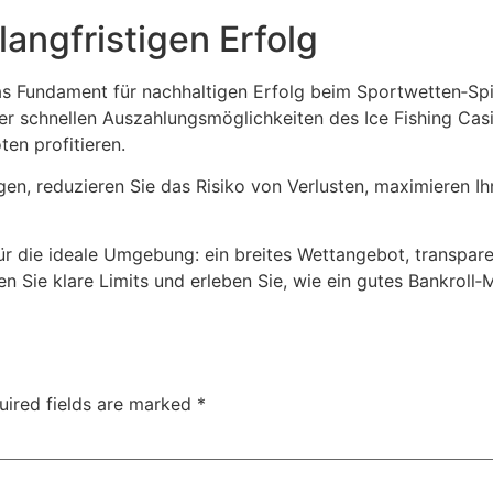
langfristigen Erfolg
s Fundament für nachhaltigen Erfolg beim Sportwetten‑Spi
r schnellen Auszahlungsmöglichkeiten des Ice Fishing Casi
en profitieren.
olgen, reduzieren Sie das Risiko von Verlusten, maximieren 
ür die ideale Umgebung: ein breites Wettangebot, transpar
en Sie klare Limits und erleben Sie, wie ein gutes Bankroll
uired fields are marked
*