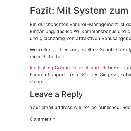
Fazit: Mit System zum 
Ein durchdachtes Bankroll‑Management ist da
Einzahlung, des Ice Willkommensbonus und de
und gleichzeitig von attraktiven Bonusangebot
Wenn Sie die hier vorgestellten Schritte bef
mehr Sicherheit.
Ice Fishing Casino Deutschland DE
bietet daf
Kunden‑Support‑Team. Starten Sie jetzt, setz
steigert.
Leave a Reply
Your email address will not be published.
Req
Comment
*