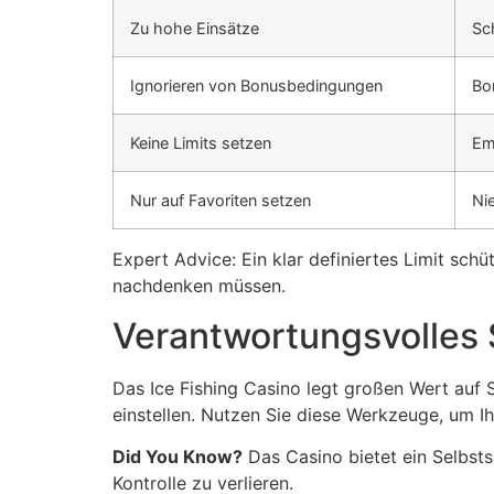
Zu hohe Einsätze
Sc
Ignorieren von Bonusbedingungen
Bo
Keine Limits setzen
Em
Nur auf Favoriten setzen
Ni
Expert Advice: Ein klar definiertes Limit schü
nachdenken müssen.
Verantwortungsvolles S
Das Ice Fishing Casino legt großen Wert auf S
einstellen. Nutzen Sie diese Werkzeuge, um Ihr
Did You Know?
Das Casino bietet ein Selbstsp
Kontrolle zu verlieren.