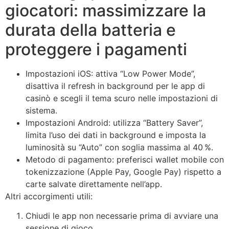
giocatori: massimizzare la
durata della batteria e
proteggere i pagamenti
Impostazioni iOS: attiva “Low Power Mode”,
disattiva il refresh in background per le app di
casinò e scegli il tema scuro nelle impostazioni di
sistema.
Impostazioni Android: utilizza “Battery Saver”,
limita l’uso dei dati in background e imposta la
luminosità su “Auto” con soglia massima al 40 %.
Metodo di pagamento: preferisci wallet mobile con
tokenizzazione (Apple Pay, Google Pay) rispetto a
carte salvate direttamente nell’app.
Altri accorgimenti utili:
Chiudi le app non necessarie prima di avviare una
sessione di gioco.