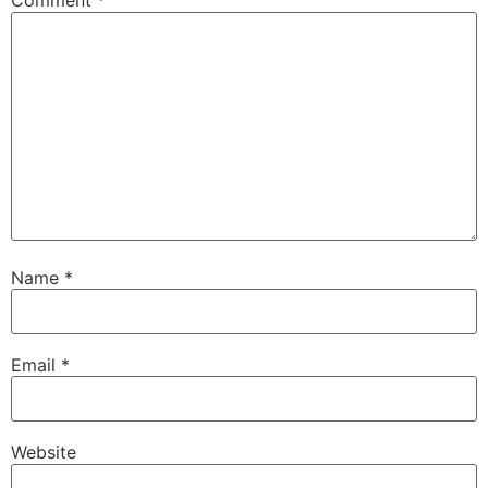
Comment
*
Name
*
Email
*
Website