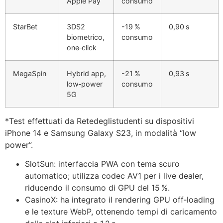
Apple Pay
consumo
StarBet
3DS2
-19 %
0,90 s
biometrico,
consumo
one‑click
MegaSpin
Hybrid app,
-21 %
0,93 s
low‑power
consumo
5G
*Test effettuati da Retedeglistudenti su dispositivi
iPhone 14 e Samsung Galaxy S23, in modalità “low
power”.
SlotSun: interfaccia PWA con tema scuro
automatico; utilizza codec AV1 per i live dealer,
riducendo il consumo di GPU del 15 %.
CasinoX: ha integrato il rendering GPU off‑loading
e le texture WebP, ottenendo tempi di caricamento