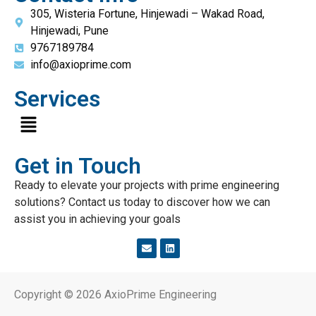
305, Wisteria Fortune, Hinjewadi – Wakad Road,
Hinjewadi, Pune
9767189784
info@axioprime.com
Services
Get in Touch
Ready to elevate your projects with prime engineering
solutions? Contact us today to discover how we can
assist you in achieving your goals
Copyright © 2026 AxioPrime Engineering