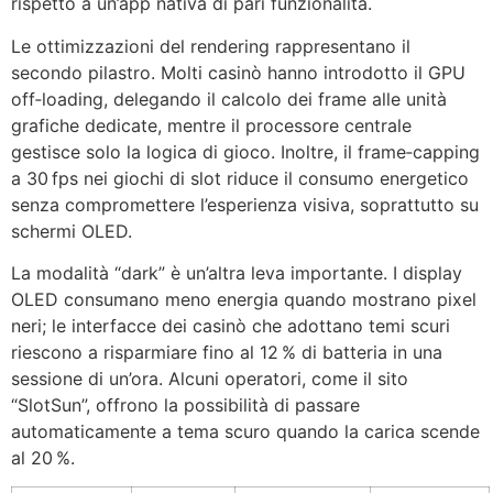
rispetto a un’app nativa di pari funzionalità.
Le ottimizzazioni del rendering rappresentano il
secondo pilastro. Molti casinò hanno introdotto il GPU
off‑loading, delegando il calcolo dei frame alle unità
grafiche dedicate, mentre il processore centrale
gestisce solo la logica di gioco. Inoltre, il frame‑capping
a 30 fps nei giochi di slot riduce il consumo energetico
senza compromettere l’esperienza visiva, soprattutto su
schermi OLED.
La modalità “dark” è un’altra leva importante. I display
OLED consumano meno energia quando mostrano pixel
neri; le interfacce dei casinò che adottano temi scuri
riescono a risparmiare fino al 12 % di batteria in una
sessione di un’ora. Alcuni operatori, come il sito
“SlotSun”, offrono la possibilità di passare
automaticamente a tema scuro quando la carica scende
al 20 %.