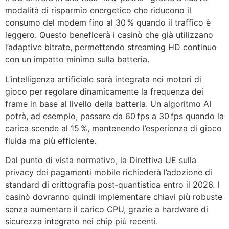
modalità di risparmio energetico che riducono il
consumo del modem fino al 30 % quando il traffico è
leggero. Questo beneficerà i casinò che già utilizzano
l’adaptive bitrate, permettendo streaming HD continuo
con un impatto minimo sulla batteria.
L’intelligenza artificiale sarà integrata nei motori di
gioco per regolare dinamicamente la frequenza dei
frame in base al livello della batteria. Un algoritmo AI
potrà, ad esempio, passare da 60 fps a 30 fps quando la
carica scende al 15 %, mantenendo l’esperienza di gioco
fluida ma più efficiente.
Dal punto di vista normativo, la Direttiva UE sulla
privacy dei pagamenti mobile richiederà l’adozione di
standard di crittografia post‑quantistica entro il 2026. I
casinò dovranno quindi implementare chiavi più robuste
senza aumentare il carico CPU, grazie a hardware di
sicurezza integrato nei chip più recenti.