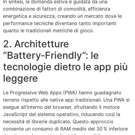
In sintesi, la domanda estiva è guidata da una
combinazione di fattori di comodità, efficienza
energetica e sicurezza, creando un mercato dove le
performance tecniche diventano tanto importanti
quanto le tradizionali metriche di gioco.
2. Architetture
“Battery‑Friendly”: le
tecnologie dietro le app più
leggere
Le Progressive Web Apps (PWA) hanno guadagnato
terreno rispetto alle native app tradizionali. Una PWA si
esegue all’interno del browser, sfruttando il motore
JavaScript del sistema operativo, riducendo così la
necessità di librerie duplicate. Questo approccio
consente un consumo di RAM medio del 30 % inferiore