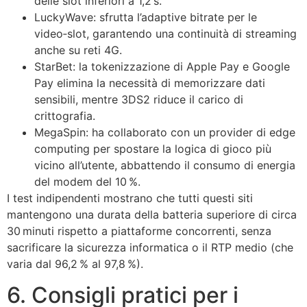
delle slot inferiori a 1,2 s.
LuckyWave: sfrutta l’adaptive bitrate per le
video‑slot, garantendo una continuità di streaming
anche su reti 4G.
StarBet: la tokenizzazione di Apple Pay e Google
Pay elimina la necessità di memorizzare dati
sensibili, mentre 3DS2 riduce il carico di
crittografia.
MegaSpin: ha collaborato con un provider di edge
computing per spostare la logica di gioco più
vicino all’utente, abbattendo il consumo di energia
del modem del 10 %.
I test indipendenti mostrano che tutti questi siti
mantengono una durata della batteria superiore di circa
30 minuti rispetto a piattaforme concorrenti, senza
sacrificare la sicurezza informatica o il RTP medio (che
varia dal 96,2 % al 97,8 %).
6. Consigli pratici per i