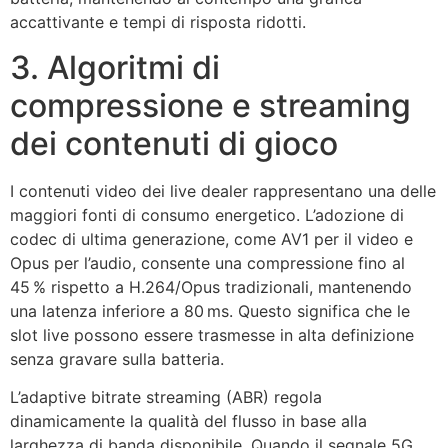
accattivante e tempi di risposta ridotti.
3. Algoritmi di
compressione e streaming
dei contenuti di gioco
I contenuti video dei live dealer rappresentano una delle
maggiori fonti di consumo energetico. L’adozione di
codec di ultima generazione, come AV1 per il video e
Opus per l’audio, consente una compressione fino al
45 % rispetto a H.264/Opus tradizionali, mantenendo
una latenza inferiore a 80 ms. Questo significa che le
slot live possono essere trasmesse in alta definizione
senza gravare sulla batteria.
L’adaptive bitrate streaming (ABR) regola
dinamicamente la qualità del flusso in base alla
larghezza di banda disponibile. Quando il segnale 5G