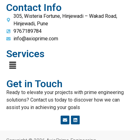
Contact Info
305, Wisteria Fortune, Hinjewadi – Wakad Road,
Hinjewadi, Pune
9767189784
info@axioprime.com
Services
Get in Touch
Ready to elevate your projects with prime engineering
solutions? Contact us today to discover how we can
assist you in achieving your goals