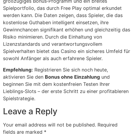
großzügiges Bonus‑Programm und ein breites
Spielportfolio, das durch Free Play optimal erkundet
werden kann. Die Daten zeigen, dass Spieler, die das
kostenlose Guthaben intelligent einsetzen, ihre
Gewinnchancen signifikant erhöhen und gleichzeitig das
Risiko minimieren. Durch die Einhaltung von
Lizenzstandards und verantwortungsvollem
Spielverhalten bietet das Casino ein sicheres Umfeld für
sowohl Anfänger als auch erfahrene Spieler.
Empfehlung:
Registrieren Sie sich noch heute,
aktivieren Sie den
Bonus ohne Einzahlung
und
beginnen Sie mit dem kostenfreien Testen Ihrer
Lieblings‑Slots – der erste Schritt zu einer profitableren
Spielstrategie.
Leave a Reply
Your email address will not be published.
Required
fields are marked
*