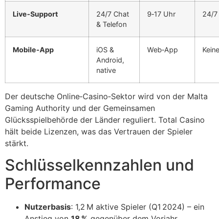
Live‑Support
24/7 Chat
9‑17 Uhr
24/7
& Telefon
Mobile‑App
iOS &
Web‑App
Kein
Android,
native
Der deutsche Online‑Casino‑Sektor wird von der Malta
Gaming Authority und der Gemeinsamen
Glücksspielbehörde der Länder reguliert. Total Casino
hält beide Lizenzen, was das Vertrauen der Spieler
stärkt.
Schlüsselkennzahlen und
Performance
Nutzerbasis
: 1,2 M aktive Spieler (Q1 2024) – ein
Anstieg von
18 %
gegenüber dem Vorjahr.