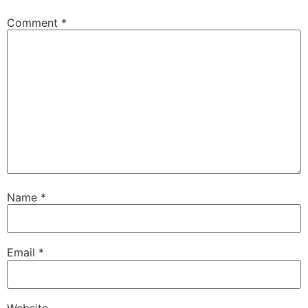
Comment
*
Name
*
Email
*
Website