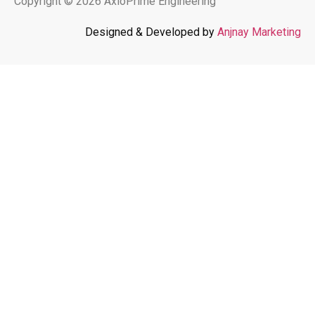
Copyright © 2026 AxioPrime Engineering
Designed & Developed by
Anjnay Marketing