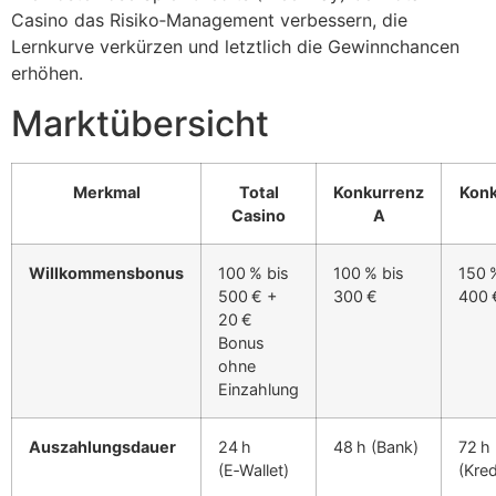
Casino das Risiko‑Management verbessern, die
Lernkurve verkürzen und letztlich die Gewinnchancen
erhöhen.
Marktübersicht
Merkmal
Total
Konkurrenz
Konk
Casino
A
Willkommensbonus
100 % bis
100 % bis
150 
500 € +
300 €
400 
20 €
Bonus
ohne
Einzahlung
Auszahlungsdauer
24 h
48 h (Bank)
72 h
(E‑Wallet)
(Kred