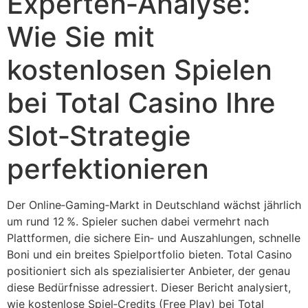
Experten‑Analyse:
Wie Sie mit
kostenlosen Spielen
bei Total Casino Ihre
Slot‑Strategie
perfektionieren
Der Online‑Gaming‑Markt in Deutschland wächst jährlich
um rund 12 %. Spieler suchen dabei vermehrt nach
Plattformen, die sichere Ein‑ und Auszahlungen, schnelle
Boni und ein breites Spielportfolio bieten. Total Casino
positioniert sich als spezialisierter Anbieter, der genau
diese Bedürfnisse adressiert. Dieser Bericht analysiert,
wie kostenlose Spiel‑Credits (Free Play) bei Total