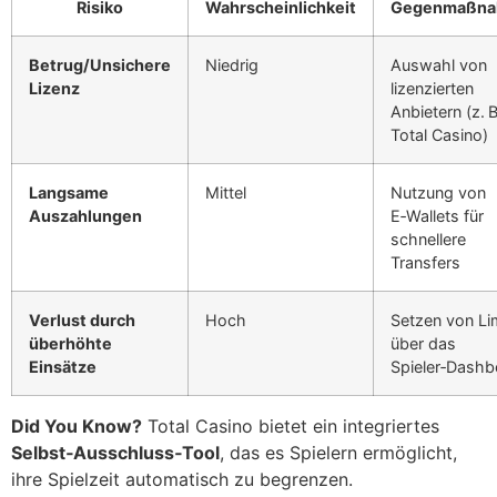
Risiko
Wahrscheinlichkeit
Gegenmaßn
Betrug/Unsichere
Niedrig
Auswahl von
Lizenz
lizenzierten
Anbietern (z. B
Total Casino)
Langsame
Mittel
Nutzung von
Auszahlungen
E‑Wallets für
schnellere
Transfers
Verlust durch
Hoch
Setzen von Li
überhöhte
über das
Einsätze
Spieler‑Dashb
Did You Know?
Total Casino bietet ein integriertes
Selbst‑Ausschluss‑Tool
, das es Spielern ermöglicht,
ihre Spielzeit automatisch zu begrenzen.