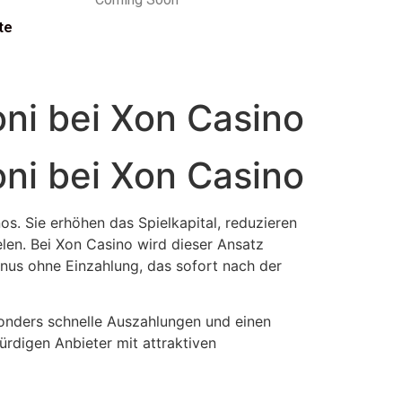
te
ni bei Xon Casino
ni bei Xon Casino
. Sie erhöhen das Spielkapital, reduzieren
elen. Bei Xon Casino wird dieser Ansatz
us ohne Einzahlung, das sofort nach der
sonders schnelle Auszahlungen und einen
rdigen Anbieter mit attraktiven