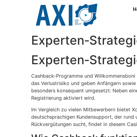
H
Experten‑Strategi
Experten‑Strategi
Cashback‑Programme und Willkommensboni sind
das Verlustrisiko und geben Anfängern sowie 
besonders konsequent umgesetzt: Neben eine
Registrierung aktiviert wird.
Im Vergleich zu vielen Mitbewerbern bietet 
deutschsprachigen Kundensupport, der rund um
Rückvergütungen sucht, findet in diesem Casi