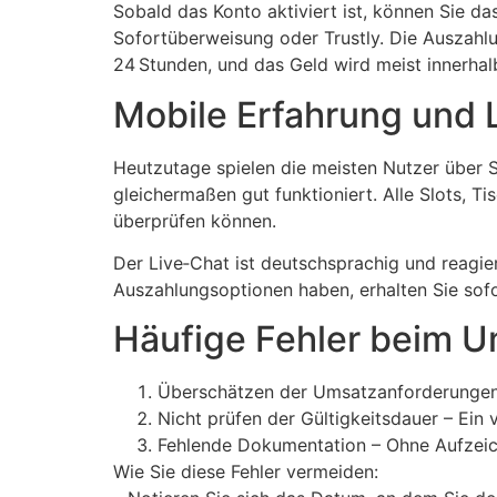
Sobald das Konto aktiviert ist, können Sie 
Sofortüberweisung oder Trustly. Die Auszahlu
24 Stunden, und das Geld wird meist innerha
Mobile Erfahrung und 
Heutzutage spielen die meisten Nutzer über 
gleichermaßen gut funktioniert. Alle Slots, T
überprüfen können.
Der Live‑Chat ist deutschsprachig und reagi
Auszahlungsoptionen haben, erhalten Sie sofor
Häufige Fehler beim U
Überschätzen der Umsatzanforderungen 
Nicht prüfen der Gültigkeitsdauer – Ei
Fehlende Dokumentation – Ohne Aufzeic
Wie Sie diese Fehler vermeiden: