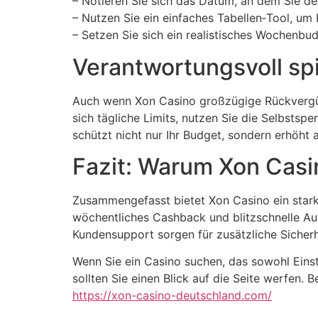
– Notieren Sie sich das Datum, an dem Sie de
– Nutzen Sie ein einfaches Tabellen‑Tool, um
– Setzen Sie sich ein realistisches Wochenbud
Verantwortungsvoll spi
Auch wenn Xon Casino großzügige Rückvergütun
sich tägliche Limits, nutzen Sie die Selbsts
schützt nicht nur Ihr Budget, sondern erhöht 
Fazit: Warum Xon Casin
Zusammengefasst bietet Xon Casino ein stark
wöchentliches Cashback und blitzschnelle Au
Kundensupport sorgen für zusätzliche Sicherh
Wenn Sie ein Casino suchen, das sowohl Einste
sollten Sie einen Blick auf die Seite werfen.
https://xon-casino-deutschland.com/