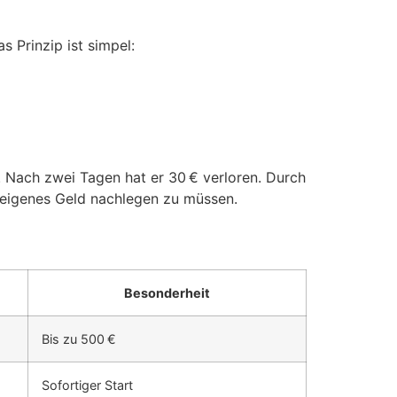
s Prinzip ist simpel:
n. Nach zwei Tagen hat er 30 € verloren. Durch
e eigenes Geld nachlegen zu müssen.
Besonderheit
Bis zu 500 €
Sofortiger Start