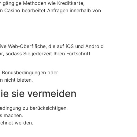
er gängige Methoden wie Kreditkarte,
n Casino bearbeitet Anfragen innerhalb von
ive Web‑Oberfläche, die auf iOS und Android
 sodass Sie jederzeit Ihren Fortschritt
zu Bonusbedingungen oder
n nicht bieten.
ie sie vermeiden
edingung zu berücksichtigen.
os machen.
echnet werden.