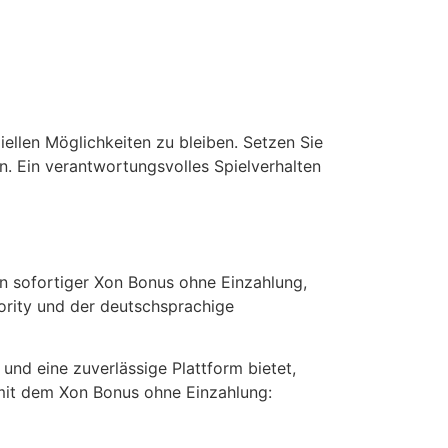
ellen Möglichkeiten zu bleiben. Setzen Sie
n. Ein verantwortungsvolles Spielverhalten
n sofortiger Xon Bonus ohne Einzahlung,
ority und der deutschsprachige
und eine zuverlässige Plattform bietet,
e mit dem Xon Bonus ohne Einzahlung: