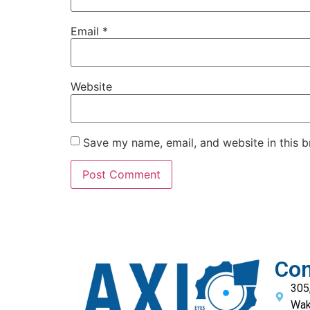
Email
*
Website
Save my name, email, and website in this b
Con
305,
Wak