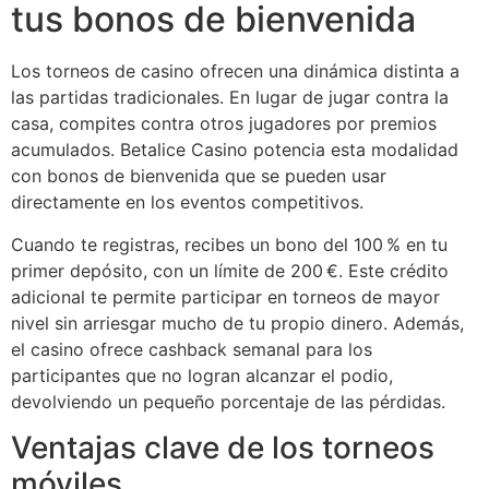
tus bonos de bienvenida
Los torneos de casino ofrecen una dinámica distinta a
las partidas tradicionales. En lugar de jugar contra la
casa, compites contra otros jugadores por premios
acumulados. Betalice Casino potencia esta modalidad
con bonos de bienvenida que se pueden usar
directamente en los eventos competitivos.
Cuando te registras, recibes un bono del 100 % en tu
primer depósito, con un límite de 200 €. Este crédito
adicional te permite participar en torneos de mayor
nivel sin arriesgar mucho de tu propio dinero. Además,
el casino ofrece cashback semanal para los
participantes que no logran alcanzar el podio,
devolviendo un pequeño porcentaje de las pérdidas.
Ventajas clave de los torneos
móviles