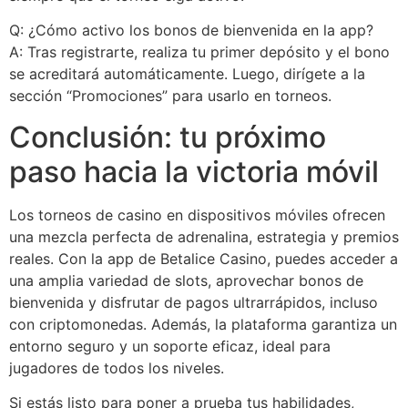
Q: ¿Cómo activo los bonos de bienvenida en la app?
A: Tras registrarte, realiza tu primer depósito y el bono
se acreditará automáticamente. Luego, dirígete a la
sección “Promociones” para usarlo en torneos.
Conclusión: tu próximo
paso hacia la victoria móvil
Los torneos de casino en dispositivos móviles ofrecen
una mezcla perfecta de adrenalina, estrategia y premios
reales. Con la app de Betalice Casino, puedes acceder a
una amplia variedad de slots, aprovechar bonos de
bienvenida y disfrutar de pagos ultrarrápidos, incluso
con criptomonedas. Además, la plataforma garantiza un
entorno seguro y un soporte eficaz, ideal para
jugadores de todos los niveles.
Si estás listo para poner a prueba tus habilidades,