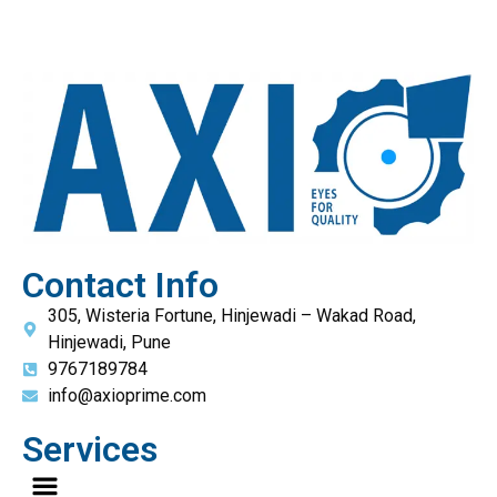
Contact Info
305, Wisteria Fortune, Hinjewadi – Wakad Road,
Hinjewadi, Pune
9767189784
info@axioprime.com
Services