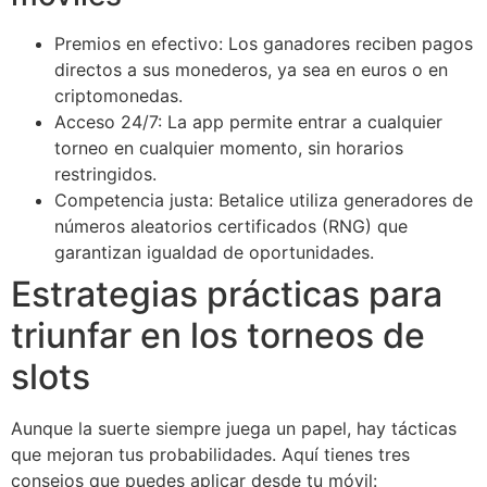
Premios en efectivo: Los ganadores reciben pagos
directos a sus monederos, ya sea en euros o en
criptomonedas.
Acceso 24/7: La app permite entrar a cualquier
torneo en cualquier momento, sin horarios
restringidos.
Competencia justa: Betalice utiliza generadores de
números aleatorios certificados (RNG) que
garantizan igualdad de oportunidades.
Estrategias prácticas para
triunfar en los torneos de
slots
Aunque la suerte siempre juega un papel, hay tácticas
que mejoran tus probabilidades. Aquí tienes tres
consejos que puedes aplicar desde tu móvil: