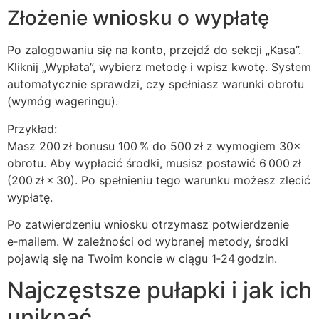
Złożenie wniosku o wypłatę
Po zalogowaniu się na konto, przejdź do sekcji „Kasa”.
Kliknij „Wypłata”, wybierz metodę i wpisz kwotę. System
automatycznie sprawdzi, czy spełniasz warunki obrotu
(wymóg wageringu).
Przykład:
Masz 200 zł bonusu 100 % do 500 zł z wymogiem 30×
obrotu. Aby wypłacić środki, musisz postawić 6 000 zł
(200 zł × 30). Po spełnieniu tego warunku możesz zlecić
wypłatę.
Po zatwierdzeniu wniosku otrzymasz potwierdzenie
e‑mailem. W zależności od wybranej metody, środki
pojawią się na Twoim koncie w ciągu 1‑24 godzin.
Najczęstsze pułapki i jak ich
uniknąć