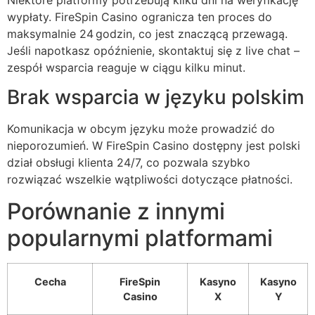
wypłaty. FireSpin Casino ogranicza ten proces do
maksymalnie 24 godzin, co jest znaczącą przewagą.
Jeśli napotkasz opóźnienie, skontaktuj się z live chat –
zespół wsparcia reaguje w ciągu kilku minut.
Brak wsparcia w języku polskim
Komunikacja w obcym języku może prowadzić do
nieporozumień. W FireSpin Casino dostępny jest polski
dział obsługi klienta 24/7, co pozwala szybko
rozwiązać wszelkie wątpliwości dotyczące płatności.
Porównanie z innymi
popularnymi platformami
Cecha
FireSpin
Kasyno
Kasyno
Casino
X
Y