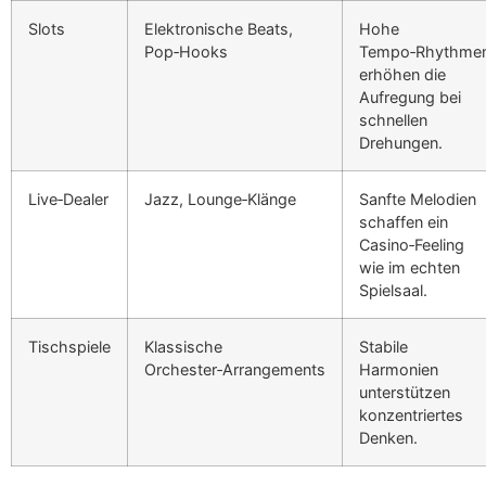
Slots
Elektronische Beats,
Hohe
Pop‑Hooks
Tempo‑Rhythme
erhöhen die
Aufregung bei
schnellen
Drehungen.
Live‑Dealer
Jazz, Lounge‑Klänge
Sanfte Melodien
schaffen ein
Casino‑Feeling
wie im echten
Spielsaal.
Tischspiele
Klassische
Stabile
Orchester‑Arrangements
Harmonien
unterstützen
konzentriertes
Denken.