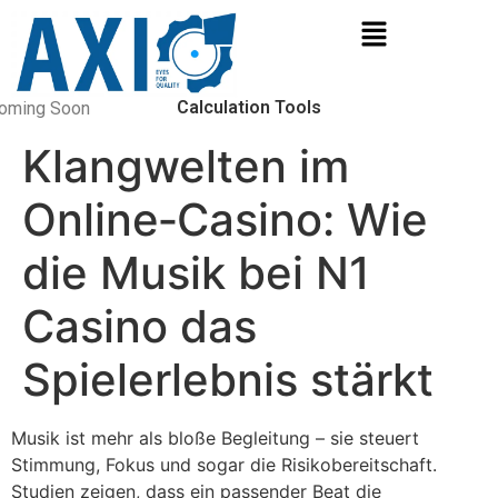
Calculation Tools
oming Soon
Klangwelten im
Online‑Casino: Wie
die Musik bei N1
Casino das
Spielerlebnis stärkt
Musik ist mehr als bloße Begleitung – sie steuert
Stimmung, Fokus und sogar die Risikobereitschaft.
Studien zeigen, dass ein passender Beat die