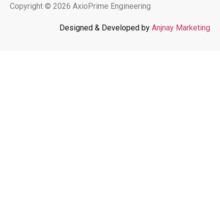
Copyright © 2026 AxioPrime Engineering
Designed & Developed by
Anjnay Marketing