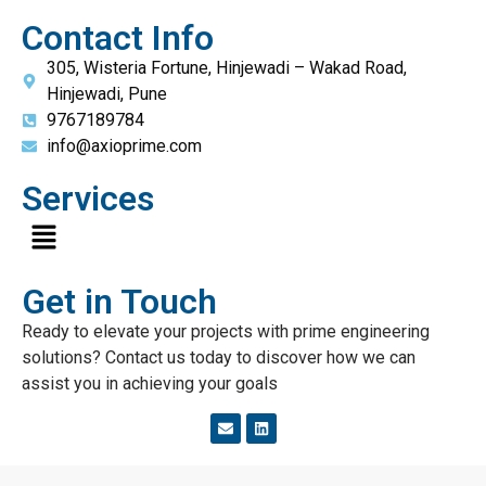
Contact Info
305, Wisteria Fortune, Hinjewadi – Wakad Road,
Hinjewadi, Pune
9767189784
info@axioprime.com
Services
Get in Touch
Ready to elevate your projects with prime engineering
solutions? Contact us today to discover how we can
assist you in achieving your goals