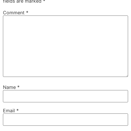
fields are marked
*
Comment
*
Name
*
Email
*