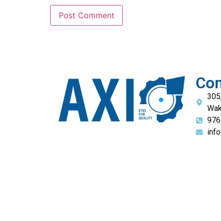
Con
305,
Wak
976
inf