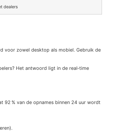
et dealers
erd voor zowel desktop als mobiel. Gebruik de
elers? Het antwoord ligt in de real‑time
dat 92 % van de opnames binnen 24 uur wordt
eren).