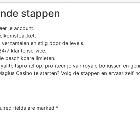
ende stappen
eer je account.
welkomstpakket.
 verzamelen en stijg door de levels.
24/7 klantenservice.
 beschikbare limieten.
liteitsprofiel op, profiteer je van royale bonussen en gen
 Magius Casino te starten? Volg de stappen en ervaar zelf
uired fields are marked
*