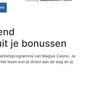
ote
end
uit je bonussen
oyaliteitsprogramma van Magius Casino. Je
het lezen kun je direct aan de slag en je