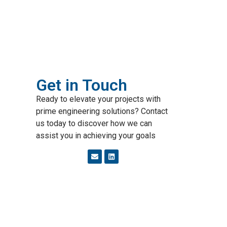
Get in Touch
Ready to elevate your projects with
prime engineering solutions? Contact
us today to discover how we can
assist you in achieving your goals