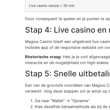
Live casino sessie > 30 min
Door consequent te spelen en je punten te spa
Stap 4: Live casino en
Magius Casino biedt een uitgebreid live casi
mobiele app of de responsive website om ove
Rhetorische vraag:
Heb je je ooit afgevraagd
interactie en de mogelijkheid om high‑stakes 
Stap 5: Snelle uitbeta
Een van de grootste voordelen van Magius Ca
verwerkt. Volg deze stappen om je winst op 
Ga naar “Wallet” → “Opname”.
Kies dezelfde betaalmethode als bij de 