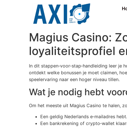
H
Magius Casino: Z
loyaliteitsprofiel
In dit stappen‑voor‑stap‑handleiding leer je 
ontdekt welke bonussen je moet claimen, hoe j
speelervaring naar een hoger niveau tillen.
Wat je nodig hebt voor
Om het meeste uit Magius Casino te halen, zor
Een geldig Nederlands e‑mailadres hebt
Een bankrekening of crypto‑wallet klaa