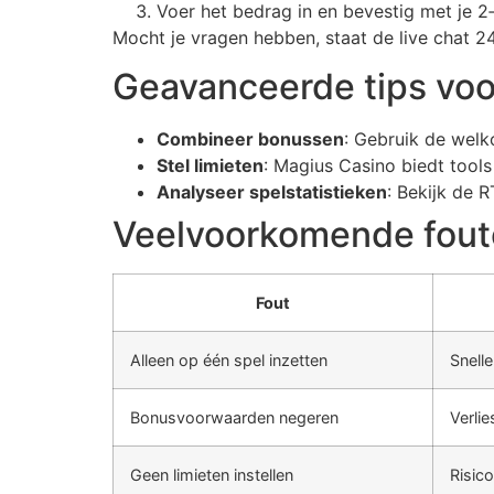
Voer het bedrag in en bevestig met je 2‑
Mocht je vragen hebben, staat de live chat 
Geavanceerde tips voor
Combineer bonussen
: Gebruik de welk
Stel limieten
: Magius Casino biedt tools 
Analyseer spelstatistieken
: Bekijk de R
Veelvoorkomende foute
Fout
Alleen op één spel inzetten
Snelle
Bonusvoorwaarden negeren
Verli
Geen limieten instellen
Risic