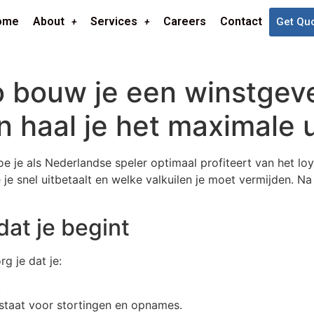
ome
About
Services
Careers
Contact
Get Qu
o bouw je een winstgev
 en haal je het maximale 
hoe je als Nederlandse speler optimaal profiteert van het l
e snel uitbetaalt en welke valkuilen je moet vermijden. Na 
dat je begint
g je dat je:
.
rstaat voor stortingen en opnames.