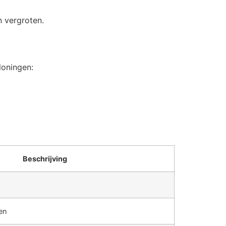
n vergroten.
loningen:
Beschrijving
len