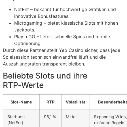
NetEnt – bekannt für hochwertige Grafiken und
innovative Bonusfeatures.
Microgaming – bietet klassische Slots mit hohen
Jackpots.
Play’n GO – liefert schnelle Spins und mobile
Optimierung.
Durch diese Partner stellt Yep Casino sicher, dass jede
Spielsession technisch einwandfrei läuft und die
Auszahlungsraten transparent bleiben.
Beliebte Slots und ihre
RTP‑Werte
Slot‑Name
RTP
Volatilität
Besonderheit
Starburst
96,1 %
Mittel
Expanding Wilds,
(NetEnt)
einfache Regeln