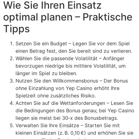
Wie Sie Ihren Einsatz
optimal planen – Praktische
Tipps
Setzen Sie ein Budget – Legen Sie vor dem Spiel
einen Betrag fest, den Sie bereit sind zu verlieren.
Wählen Sie die passende Volatilität – Anfänger
bevorzugen niedrige bis mittlere Volatilität, um
länger im Spiel zu bleiben.
Nutzen Sie den Willkommensbonus – Der Bonus
ohne Einzahlung von Yep Casino erhöht Ihre
Spielzeit ohne zusätzliches Risiko.
Achten Sie auf die Wettanforderungen – Lesen Sie
die Bedingungen des Bonus genau; bei Yep Casino
liegen sie meist bei 30‑x des Bonusbetrags.
Verwalten Sie Ihre Einsätze – Starten Sie mit
kleinen Einsätzen (z. B. 0,10 €) und erhöhen Sie sie