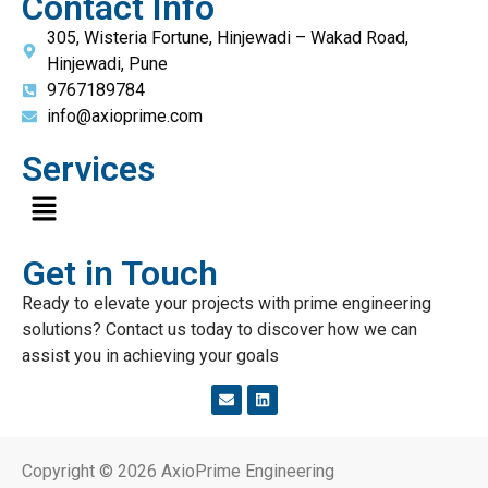
Contact Info
305, Wisteria Fortune, Hinjewadi – Wakad Road,
Hinjewadi, Pune
9767189784
info@axioprime.com
Services
Get in Touch
Ready to elevate your projects with prime engineering
solutions? Contact us today to discover how we can
assist you in achieving your goals
Copyright © 2026 AxioPrime Engineering