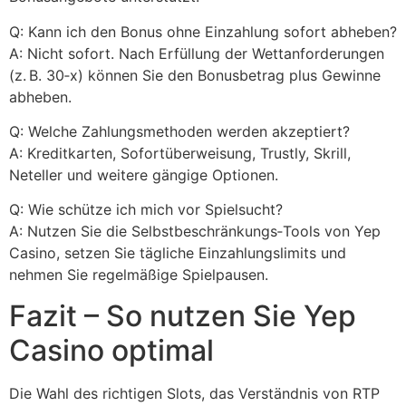
Q: Kann ich den Bonus ohne Einzahlung sofort abheben?
A: Nicht sofort. Nach Erfüllung der Wettanforderungen
(z. B. 30‑x) können Sie den Bonusbetrag plus Gewinne
abheben.
Q: Welche Zahlungsmethoden werden akzeptiert?
A: Kreditkarten, Sofortüberweisung, Trustly, Skrill,
Neteller und weitere gängige Optionen.
Q: Wie schütze ich mich vor Spielsucht?
A: Nutzen Sie die Selbstbeschränkungs‑Tools von Yep
Casino, setzen Sie tägliche Einzahlungslimits und
nehmen Sie regelmäßige Spielpausen.
Fazit – So nutzen Sie Yep
Casino optimal
Die Wahl des richtigen Slots, das Verständnis von RTP