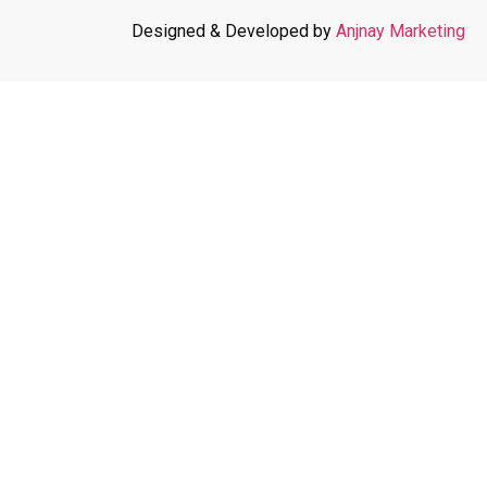
Designed & Developed by
Anjnay Marketing