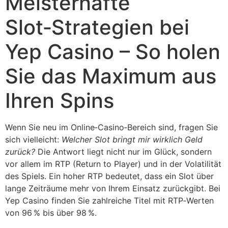
Meisterhafte
Slot‑Strategien bei
Yep Casino – So holen
Sie das Maximum aus
Ihren Spins
Wenn Sie neu im Online‑Casino‑Bereich sind, fragen Sie
sich vielleicht:
Welcher Slot bringt mir wirklich Geld
zurück?
Die Antwort liegt nicht nur im Glück, sondern
vor allem im RTP (Return to Player) und in der Volatilität
des Spiels. Ein hoher RTP bedeutet, dass ein Slot über
lange Zeiträume mehr von Ihrem Einsatz zurückgibt. Bei
Yep Casino finden Sie zahlreiche Titel mit RTP‑Werten
von 96 % bis über 98 %.