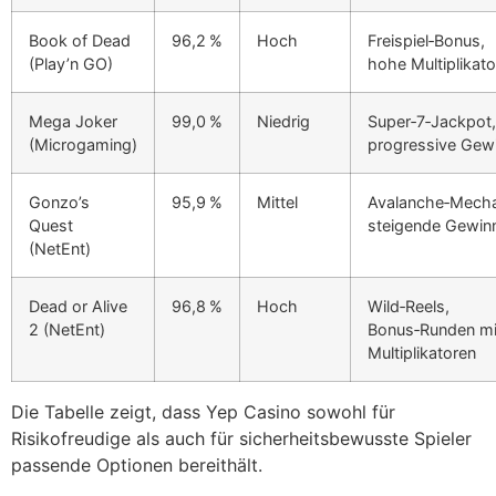
Book of Dead
96,2 %
Hoch
Freispiel‑Bonus,
(Play’n GO)
hohe Multiplikat
Mega Joker
99,0 %
Niedrig
Super‑7‑Jackpot,
(Microgaming)
progressive Gew
Gonzo’s
95,9 %
Mittel
Avalanche‑Mecha
Quest
steigende Gewin
(NetEnt)
Dead or Alive
96,8 %
Hoch
Wild‑Reels,
2 (NetEnt)
Bonus‑Runden mi
Multiplikatoren
Die Tabelle zeigt, dass Yep Casino sowohl für
Risikofreudige als auch für sicherheitsbewusste Spieler
passende Optionen bereithält.