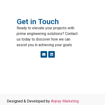
Get in Touch
Ready to elevate your projects with
prime engineering solutions? Contact
us today to discover how we can
assist you in achieving your goals
Designed & Developed by
Anjnay Marketing