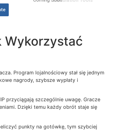
ote
ak Wykorzystać
acza. Program lojalnościowy stał się jednym
kowe nagrody, szybsze wypłaty i
VIP przyciągają szczególnie uwagę. Gracze
iami. Dzięki temu każdy obrót staje się
zeliczyć punkty na gotówkę, tym szybciej