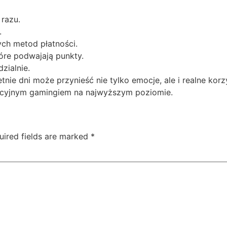
 razu.
.
ych metod płatności.
tóre podwajają punkty.
zialnie.
nie dni może przynieść nie tylko emocje, ale i realne korz
kacyjnym gamingiem na najwyższym poziomie.
uired fields are marked
*