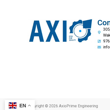
Con
305,
Wak
976
inf
EN
Copyright © 2026 AxioPrime Engineering