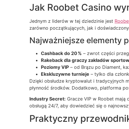
Jak Roobet Casino wyró
Jednym z liderów w tej dziedzinie jest
Roobe
zarówno początkujących, jak i doświadczony
Najważniejsze elementy p
Cashback do 20 %
– zwrot części prze
Rakeback dla graczy zakładów sporto
Poziomy VIP
– od Brązu po Diament, ka
Ekskluzywne turnieje
– tylko dla czło
Dzięki obsłudze kryptowalut i tradycyjnych 
płynność środków. Dodatkowo, platforma pos
Industry Secret:
Gracze VIP w Roobet mają d
obsługą 24/7, aby dowiedzieć się o najnowsz
Praktyczny przewodnik